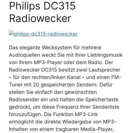
Philips DC315
Radiowecker
Das elegante Wecksystem für mehrere
Audioquellen weckt Sie mit Ihrer Lieblingsmusik
von Ihrem MP3-Player oder dem Radio. Der
Radiowecker DC315 besitzt zwei Lautsprecher
– für den rechten/linken Kanal – und einen FM-
Tuner mit 20 gespeicherten Sendern. Dafür
stellen Sie einfach den gewünschten
Radiosender ein und halten die Speichertaste
gedrückt, um diese Frequenz Ihrer Senderliste
hinzuzufügen. Die Funktion MP3-Link
ermöglicht die direkte Wiedergabe von MP3-
Inhalten von einem tragbaren Media-Player,