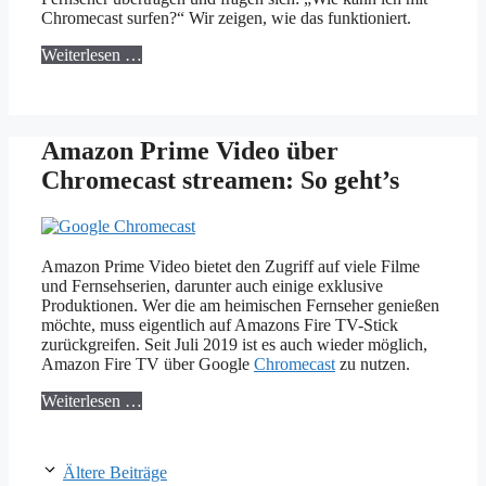
Chromecast surfen?“ Wir zeigen, wie das funktioniert.
Weiterlesen …
Amazon Prime Video über
Chromecast streamen: So geht’s
Amazon Prime Video bietet den Zugriff auf viele Filme
und Fernsehserien, darunter auch einige exklusive
Produktionen. Wer die am heimischen Fernseher genießen
möchte, muss eigentlich auf Amazons Fire TV-Stick
zurückgreifen. Seit Juli 2019 ist es auch wieder möglich,
Amazon Fire TV über Google
Chromecast
zu nutzen.
Weiterlesen …
Ältere Beiträge