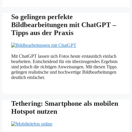
So gelingen perfekte
Bildbearbeitungen mit ChatGPT –
Tipps aus der Praxis
Mit ChatGPT lassen sich Fotos heute erstaunlich einfach
bearbeiten. Entscheidend für ein überzeugendes Ergebnis
sind jedoch die richtigen Anweisungen. Mit diesen Tipps
gelingen realistische und hochwertige Bildbearbeitungen
deutlich einfacher.
Tethering: Smartphone als mobilen
Hotspot nutzen