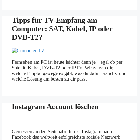
Tipps für TV-Empfang am
Computer: SAT, Kabel, IP oder
DVB-T2?
Fernsehen am PC ist heute leichter denn je – egal ob per
Satellit, Kabel, DVB-T2 oder IPTV. Wir zeigen dir,
welche Empfangswege es gibt, was du dafür brauchst und
welche Lösung am besten zu dir passt.
Instagram Account löschen
Gemessen an den Seitenabrufen ist Instagram nach
Facebook das weltweit erfolgreichste soziale Netzwerk.