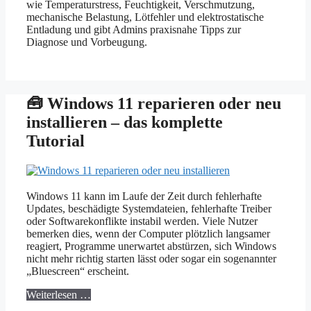
wie Temperaturstress, Feuchtigkeit, Verschmutzung,
mechanische Belastung, Lötfehler und elektrostatische
Entladung und gibt Admins praxisnahe Tipps zur
Diagnose und Vorbeugung.
🧰 Windows 11 reparieren oder neu
installieren – das komplette
Tutorial
Windows 11 kann im Laufe der Zeit durch fehlerhafte
Updates, beschädigte Systemdateien, fehlerhafte Treiber
oder Softwarekonflikte instabil werden. Viele Nutzer
bemerken dies, wenn der Computer plötzlich langsamer
reagiert, Programme unerwartet abstürzen, sich Windows
nicht mehr richtig starten lässt oder sogar ein sogenannter
„Bluescreen“ erscheint.
Weiterlesen …