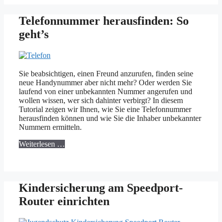
Telefonnummer herausfinden: So
geht’s
Sie beabsichtigen, einen Freund anzurufen, finden seine
neue Handynummer aber nicht mehr? Oder werden Sie
laufend von einer unbekannten Nummer angerufen und
wollen wissen, wer sich dahinter verbirgt? In diesem
Tutorial zeigen wir Ihnen, wie Sie eine Telefonnummer
herausfinden können und wie Sie die Inhaber unbekannter
Nummern ermitteln.
Weiterlesen …
Kindersicherung am Speedport-
Router einrichten