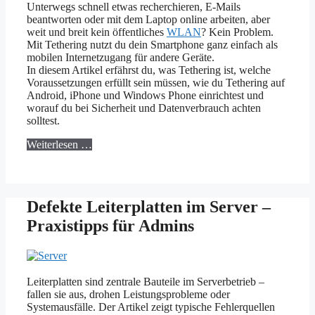
Unterwegs schnell etwas recherchieren, E-Mails
beantworten oder mit dem Laptop online arbeiten, aber
weit und breit kein öffentliches
WLAN
? Kein Problem.
Mit Tethering nutzt du dein Smartphone ganz einfach als
mobilen Internetzugang für andere Geräte.
In diesem Artikel erfährst du, was Tethering ist, welche
Voraussetzungen erfüllt sein müssen, wie du Tethering auf
Android, iPhone und Windows Phone einrichtest und
worauf du bei Sicherheit und Datenverbrauch achten
solltest.
Weiterlesen …
Defekte Leiterplatten im Server –
Praxistipps für Admins
Leiterplatten sind zentrale Bauteile im Serverbetrieb –
fallen sie aus, drohen Leistungsprobleme oder
Systemausfälle. Der Artikel zeigt typische Fehlerquellen