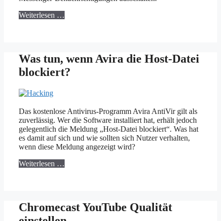
Weiterlesen …
Was tun, wenn Avira die Host-Datei
blockiert?
Das kostenlose Antivirus-Programm Avira AntiVir gilt als
zuverlässig. Wer die Software installiert hat, erhält jedoch
gelegentlich die Meldung „Host-Datei blockiert“. Was hat
es damit auf sich und wie sollten sich Nutzer verhalten,
wenn diese Meldung angezeigt wird?
Weiterlesen …
Chromecast YouTube Qualität
einstellen