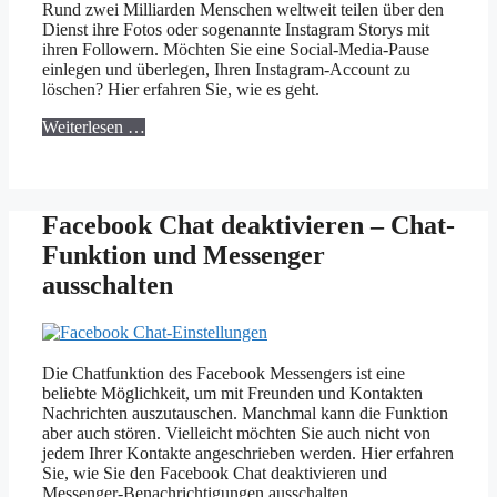
Rund zwei Milliarden Menschen weltweit teilen über den
Dienst ihre Fotos oder sogenannte Instagram Storys mit
ihren Followern. Möchten Sie eine Social-Media-Pause
einlegen und überlegen, Ihren Instagram-Account zu
löschen? Hier erfahren Sie, wie es geht.
Weiterlesen …
Facebook Chat deaktivieren – Chat-
Funktion und Messenger
ausschalten
Die Chatfunktion des Facebook Messengers ist eine
beliebte Möglichkeit, um mit Freunden und Kontakten
Nachrichten auszutauschen. Manchmal kann die Funktion
aber auch stören. Vielleicht möchten Sie auch nicht von
jedem Ihrer Kontakte angeschrieben werden. Hier erfahren
Sie, wie Sie den Facebook Chat deaktivieren und
Messenger-Benachrichtigungen ausschalten.