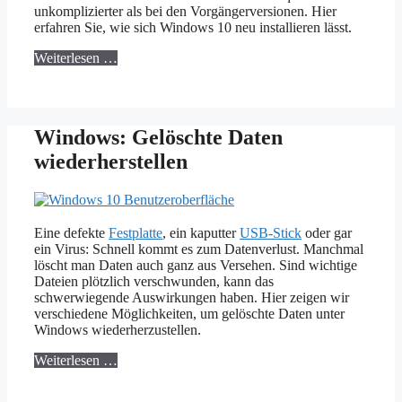
unkomplizierter als bei den Vorgängerversionen. Hier
erfahren Sie, wie sich Windows 10 neu installieren lässt.
Weiterlesen …
Windows: Gelöschte Daten
wiederherstellen
Eine defekte
Festplatte
, ein kaputter
USB-Stick
oder gar
ein Virus: Schnell kommt es zum Datenverlust. Manchmal
löscht man Daten auch ganz aus Versehen. Sind wichtige
Dateien plötzlich verschwunden, kann das
schwerwiegende Auswirkungen haben. Hier zeigen wir
verschiedene Möglichkeiten, um gelöschte Daten unter
Windows wiederherzustellen.
Weiterlesen …