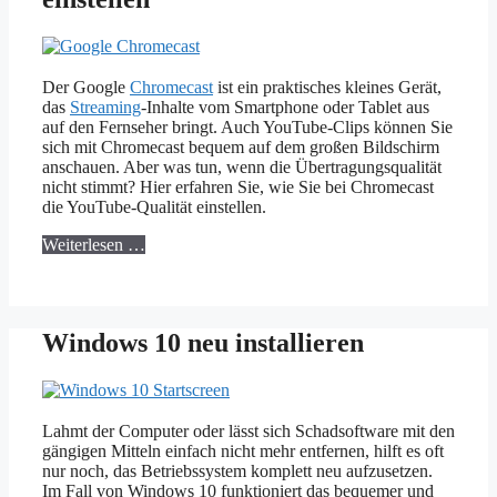
Der Google
Chromecast
ist ein praktisches kleines Gerät,
das
Streaming
-Inhalte vom Smartphone oder Tablet aus
auf den Fernseher bringt. Auch YouTube-Clips können Sie
sich mit Chromecast bequem auf dem großen Bildschirm
anschauen. Aber was tun, wenn die Übertragungsqualität
nicht stimmt? Hier erfahren Sie, wie Sie bei Chromecast
die YouTube-Qualität einstellen.
Weiterlesen …
Windows 10 neu installieren
Lahmt der Computer oder lässt sich Schadsoftware mit den
gängigen Mitteln einfach nicht mehr entfernen, hilft es oft
nur noch, das Betriebssystem komplett neu aufzusetzen.
Im Fall von Windows 10 funktioniert das bequemer und