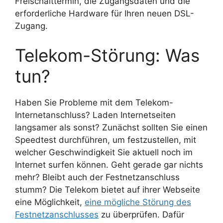
Freischalttermin, die Zugangsdaten und die
erforderliche Hardware für Ihren neuen DSL-
Zugang.
Telekom-Störung: Was
tun?
Haben Sie Probleme mit dem Telekom-
Internetanschluss? Laden Internetseiten
langsamer als sonst? Zunächst sollten Sie einen
Speedtest durchführen, um festzustellen, mit
welcher Geschwindigkeit Sie aktuell noch im
Internet surfen können. Geht gerade gar nichts
mehr? Bleibt auch der Festnetzanschluss
stumm? Die Telekom bietet auf ihrer Webseite
eine Möglichkeit,
eine mögliche Störung des
Festnetzanschlusses
zu überprüfen. Dafür