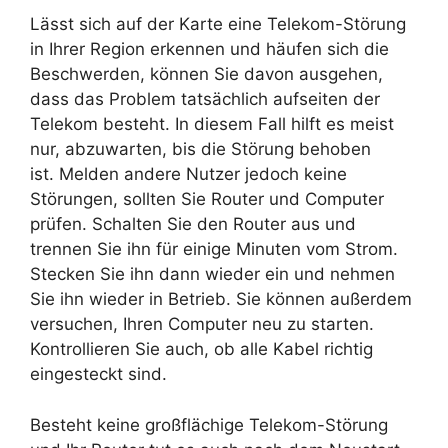
Lässt sich auf der Karte eine Telekom-Störung
in Ihrer Region erkennen und häufen sich die
Beschwerden, können Sie davon ausgehen,
dass das Problem tatsächlich aufseiten der
Telekom besteht. In diesem Fall hilft es meist
nur, abzuwarten, bis die Störung behoben
ist. Melden andere Nutzer jedoch keine
Störungen, sollten Sie Router und Computer
prüfen. Schalten Sie den Router aus und
trennen Sie ihn für einige Minuten vom Strom.
Stecken Sie ihn dann wieder ein und nehmen
Sie ihn wieder in Betrieb. Sie können außerdem
versuchen, Ihren Computer neu zu starten.
Kontrollieren Sie auch, ob alle Kabel richtig
eingesteckt sind.
Besteht keine großflächige Telekom-Störung