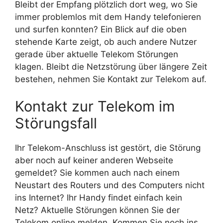
Bleibt der Empfang plötzlich dort weg, wo Sie
immer problemlos mit dem Handy telefonieren
und surfen konnten? Ein Blick auf die oben
stehende Karte zeigt, ob auch andere Nutzer
gerade über aktuelle Telekom Störungen
klagen. Bleibt die Netzstörung über längere Zeit
bestehen, nehmen Sie Kontakt zur Telekom auf.
Kontakt zur Telekom im
Störungsfall
Ihr Telekom-Anschluss ist gestört, die Störung
aber noch auf keiner anderen Webseite
gemeldet? Sie kommen auch nach einem
Neustart des Routers und des Computers nicht
ins Internet? Ihr Handy findet einfach kein
Netz? Aktuelle Störungen können Sie der
Telekom online melden. Kommen Sie noch ins