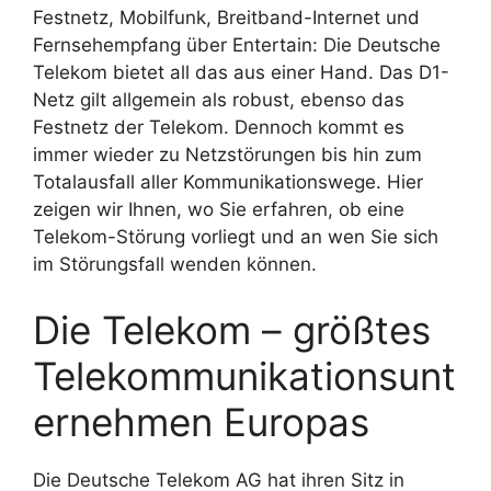
Festnetz, Mobilfunk, Breitband-Internet und
Fernsehempfang über Entertain: Die Deutsche
Telekom bietet all das aus einer Hand. Das D1-
Netz gilt allgemein als robust, ebenso das
Festnetz der Telekom. Dennoch kommt es
immer wieder zu Netzstörungen bis hin zum
Totalausfall aller Kommunikationswege. Hier
zeigen wir Ihnen, wo Sie erfahren, ob eine
Telekom-Störung vorliegt und an wen Sie sich
im Störungsfall wenden können.
Die Telekom – größtes
Telekommunikationsunt
ernehmen Europas
Die Deutsche Telekom AG hat ihren Sitz in