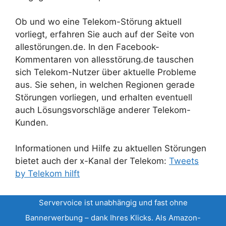
Ob und wo eine Telekom-Störung aktuell
vorliegt, erfahren Sie auch auf der Seite von
allestörungen.de. In den Facebook-
Kommentaren von allesstörung.de tauschen
sich Telekom-Nutzer über aktuelle Probleme
aus. Sie sehen, in welchen Regionen gerade
Störungen vorliegen, und erhalten eventuell
auch Lösungsvorschläge anderer Telekom-
Kunden.
Informationen und Hilfe zu aktuellen Störungen
bietet auch der x-Kanal der Telekom:
Tweets
by Telekom hilft
Servervoice ist unabhängig und fast ohne
Bannerwerbung – dank Ihres Klicks. Als Amazon-