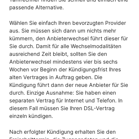
passende Alternative.
Wählen Sie einfach Ihren bevorzugten Provider
aus. Sie müssen sich dann um nichts mehr
kümmern, den Anbieterwechsel führt dieser für
Sie durch. Damit für alle Wechselmodalitäten
ausreichend Zeit bleibt, sollten Sie den
Anbieterwechsel mindestens vier bis sechs
Wochen vor Beginn der Kündigungsfrist Ihres
alten Vertrages in Auftrag geben. Die
Kündigung führt dann der neue Anbieter für Sie
durch. Einzige Ausnahme: Sie haben einen
separaten Vertrag für Internet und Telefon. In
diesem Fall müssen Sie Ihren DSL-Vertrag
einzeln kündigen.
Nach erfolgter Kündigung erhalten Sie den