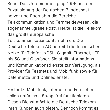
Bonn. Das Unternehmen ging 1995 aus der
Privatisierung der Deutschen Bundespost
hervor und übernahm die Bereiche
Telekommunikation und Fernmeldewesen, die
sogenannte „graue Post“. Heute ist die Telekom
das größte europäische
Telekommunikationsunternehmen. Die
Deutsche Telekom AG betreibt die technischen
Netze für Telefon, xDSL, Gigabit-Ethernet, LTE
bis 5G und Glasfaser. Sie stellt Informations-
und Kommunikationsdienste zur Verfügung, als
Provider für Festnetz und Mobilfunk sowie für
Datennetze und Onlinedienste.
Festnetz, Mobilfunk, Internet und Fernsehen
sollen natürlich störungsfrei funktionieren.
Diesen Dienst möchte die Deutsche Telekom
ihren Kunden auch bieten. Dennoch kommt es