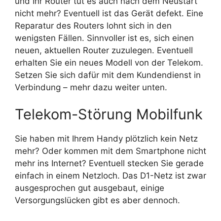
und Ihr Router tut es auch nach dem Neustart
nicht mehr? Eventuell ist das Gerät defekt. Eine
Reparatur des Routers lohnt sich in den
wenigsten Fällen. Sinnvoller ist es, sich einen
neuen, aktuellen Router zuzulegen. Eventuell
erhalten Sie ein neues Modell von der Telekom.
Setzen Sie sich dafür mit dem Kundendienst in
Verbindung – mehr dazu weiter unten.
Telekom-Störung Mobilfunk
Sie haben mit Ihrem Handy plötzlich kein Netz
mehr? Oder kommen mit dem Smartphone nicht
mehr ins Internet? Eventuell stecken Sie gerade
einfach in einem Netzloch. Das D1-Netz ist zwar
ausgesprochen gut ausgebaut, einige
Versorgungslücken gibt es aber dennoch.