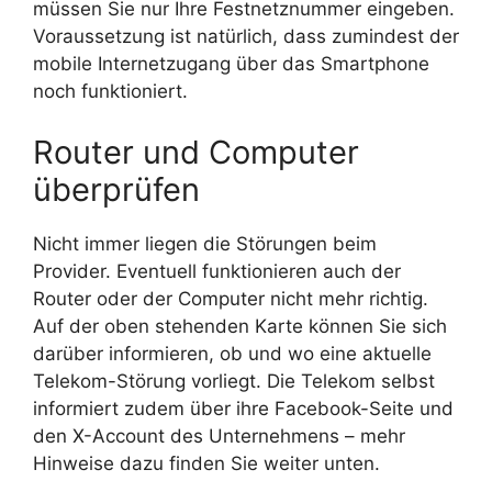
müssen Sie nur Ihre Festnetznummer eingeben.
Voraussetzung ist natürlich, dass zumindest der
mobile Internetzugang über das Smartphone
noch funktioniert.
Router und Computer
überprüfen
Nicht immer liegen die Störungen beim
Provider. Eventuell funktionieren auch der
Router oder der Computer nicht mehr richtig.
Auf der oben stehenden Karte können Sie sich
darüber informieren, ob und wo eine aktuelle
Telekom-Störung vorliegt. Die Telekom selbst
informiert zudem über ihre Facebook-Seite und
den X-Account des Unternehmens – mehr
Hinweise dazu finden Sie weiter unten.