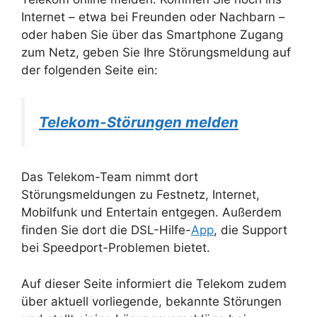
Internet – etwa bei Freunden oder Nachbarn –
oder haben Sie über das Smartphone Zugang
zum Netz, geben Sie Ihre Störungsmeldung auf
der folgenden Seite ein:
Telekom-Störungen melden
Das Telekom-Team nimmt dort
Störungsmeldungen zu Festnetz, Internet,
Mobilfunk und Entertain entgegen. Außerdem
finden Sie dort die DSL-Hilfe-
App
, die Support
bei Speedport-Problemen bietet.
Auf dieser Seite informiert die Telekom zudem
über aktuell vorliegende, bekannte Störungen