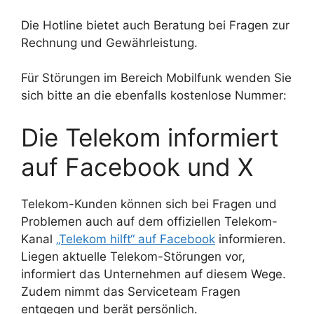
Die Hotline bietet auch Beratung bei Fragen zur
Rechnung und Gewährleistung.
Für Störungen im Bereich Mobilfunk wenden Sie
sich bitte an die ebenfalls kostenlose Nummer:
Die Telekom informiert
auf Facebook und X
Telekom-Kunden können sich bei Fragen und
Problemen auch auf dem offiziellen Telekom-
Kanal
„Telekom hilft“ auf Facebook
informieren.
Liegen aktuelle Telekom-Störungen vor,
informiert das Unternehmen auf diesem Wege.
Zudem nimmt das Serviceteam Fragen
entgegen und berät persönlich.