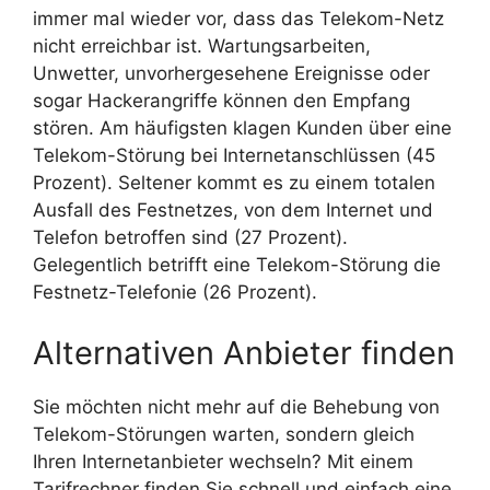
immer mal wieder vor, dass das Telekom-Netz
nicht erreichbar ist. Wartungsarbeiten,
Unwetter, unvorhergesehene Ereignisse oder
sogar Hackerangriffe können den Empfang
stören. Am häufigsten klagen Kunden über eine
Telekom-Störung bei Internetanschlüssen (45
Prozent). Seltener kommt es zu einem totalen
Ausfall des Festnetzes, von dem Internet und
Telefon betroffen sind (27 Prozent).
Gelegentlich betrifft eine Telekom-Störung die
Festnetz-Telefonie (26 Prozent).
Alternativen Anbieter finden
Sie möchten nicht mehr auf die Behebung von
Telekom-Störungen warten, sondern gleich
Ihren Internetanbieter wechseln? Mit einem
Tarifrechner finden Sie schnell und einfach eine