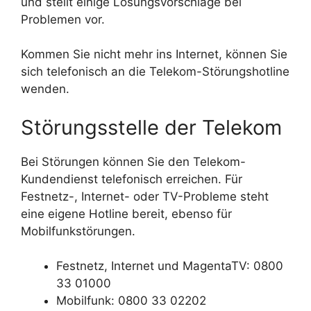
und stellt einige Lösungsvorschläge bei
Problemen vor.
Kommen Sie nicht mehr ins Internet, können Sie
sich telefonisch an die Telekom-Störungshotline
wenden.
Störungsstelle der Telekom
Bei Störungen können Sie den Telekom-
Kundendienst telefonisch erreichen. Für
Festnetz-, Internet- oder TV-Probleme steht
eine eigene Hotline bereit, ebenso für
Mobilfunkstörungen.
Festnetz, Internet und MagentaTV: 0800
33 01000
Mobilfunk: 0800 33 02202