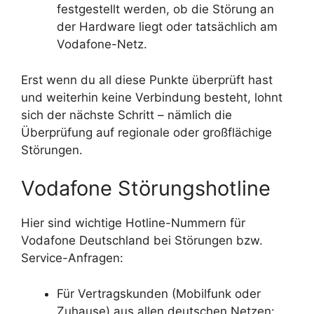
festgestellt werden, ob die Störung an
der Hardware liegt oder tatsächlich am
Vodafone-Netz.
Erst wenn du all diese Punkte überprüft hast
und weiterhin keine Verbindung besteht, lohnt
sich der nächste Schritt – nämlich die
Überprüfung auf regionale oder großflächige
Störungen.
Vodafone Störungshotline
Hier sind wichtige Hotline-Nummern für
Vodafone Deutschland bei Störungen bzw.
Service-Anfragen:
Für Vertragskunden (Mobilfunk oder
Zuhause) aus allen deutschen Netzen: