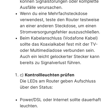
können Signalstörungen oder komplette
Ausfälle verursachen.
Wenn du eine Mehrfachsteckdose
verwendest, teste den Router testweise
an einer anderen Steckdose, um einen
Stromversorgungsfehler auszuschließen.
Beim Kabelanschluss (Vodafone Kabel)
sollte das Koaxialkabel fest mit der TV-
oder Multimediadose verbunden sein.
Auch ein leicht gelockerter Stecker kann
bereits zu Signalverlust führen.
c)
Kontrollleuchten prüfen
Die LEDs am Router geben Aufschluss
über den Status:
Power/DSL oder Internet sollte dauerhaft
leuchten.