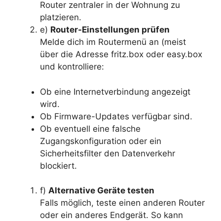
Router zentraler in der Wohnung zu
platzieren.
e)
Router-Einstellungen prüfen
Melde dich im Routermenü an (meist
über die Adresse fritz.box oder easy.box
und kontrolliere:
Ob eine Internetverbindung angezeigt
wird.
Ob Firmware-Updates verfügbar sind.
Ob eventuell eine falsche
Zugangskonfiguration oder ein
Sicherheitsfilter den Datenverkehr
blockiert.
f)
Alternative Geräte testen
Falls möglich, teste einen anderen Router
oder ein anderes Endgerät. So kann