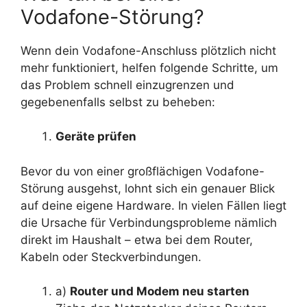
Vodafone-Störung?
Wenn dein Vodafone-Anschluss plötzlich nicht
mehr funktioniert, helfen folgende Schritte, um
das Problem schnell einzugrenzen und
gegebenenfalls selbst zu beheben:
Geräte prüfen
Bevor du von einer großflächigen Vodafone-
Störung ausgehst, lohnt sich ein genauer Blick
auf deine eigene Hardware. In vielen Fällen liegt
die Ursache für Verbindungsprobleme nämlich
direkt im Haushalt – etwa bei dem Router,
Kabeln oder Steckverbindungen.
a)
Router und Modem neu starten