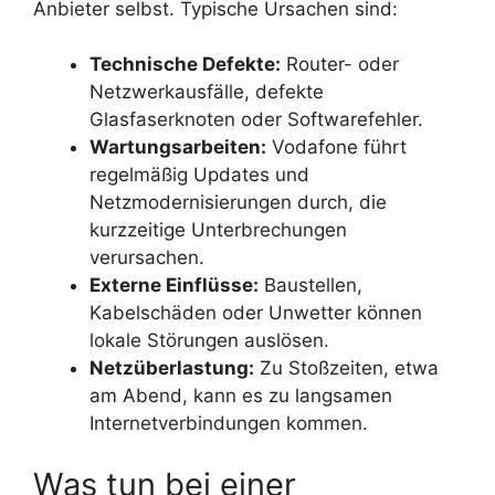
Anbieter selbst. Typische Ursachen sind:
Technische Defekte:
Router- oder
Netzwerkausfälle, defekte
Glasfaserknoten oder Softwarefehler.
Wartungsarbeiten:
Vodafone führt
regelmäßig Updates und
Netzmodernisierungen durch, die
kurzzeitige Unterbrechungen
verursachen.
Externe Einflüsse:
Baustellen,
Kabelschäden oder Unwetter können
lokale Störungen auslösen.
Netzüberlastung:
Zu Stoßzeiten, etwa
am Abend, kann es zu langsamen
Internetverbindungen kommen.
Was tun bei einer