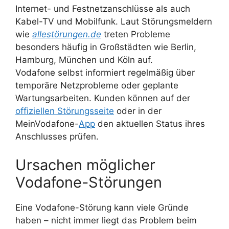
Internet- und Festnetzanschlüsse als auch
Kabel-TV und Mobilfunk. Laut Störungsmeldern
wie
allestörungen.de
treten Probleme
besonders häufig in Großstädten wie Berlin,
Hamburg, München und Köln auf.
Vodafone selbst informiert regelmäßig über
temporäre Netzprobleme oder geplante
Wartungsarbeiten. Kunden können auf der
offiziellen Störungsseite
oder in der
MeinVodafone-
App
den aktuellen Status ihres
Anschlusses prüfen.
Ursachen möglicher
Vodafone-Störungen
Eine Vodafone-Störung kann viele Gründe
haben – nicht immer liegt das Problem beim