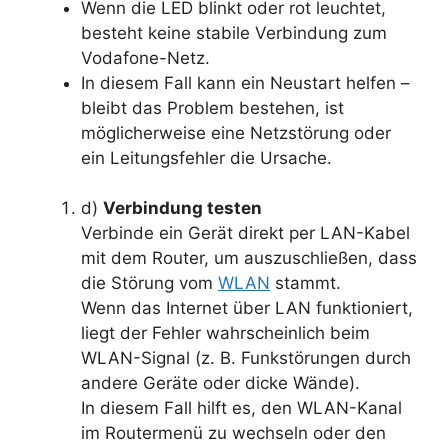
Wenn die LED blinkt oder rot leuchtet,
besteht keine stabile Verbindung zum
Vodafone-Netz.
In diesem Fall kann ein Neustart helfen –
bleibt das Problem bestehen, ist
möglicherweise eine Netzstörung oder
ein Leitungsfehler die Ursache.
d)
Verbindung testen
Verbinde ein Gerät direkt per LAN-Kabel
mit dem Router, um auszuschließen, dass
die Störung vom
WLAN
stammt.
Wenn das Internet über LAN funktioniert,
liegt der Fehler wahrscheinlich beim
WLAN-Signal (z. B. Funkstörungen durch
andere Geräte oder dicke Wände).
In diesem Fall hilft es, den WLAN-Kanal
im Routermenü zu wechseln oder den