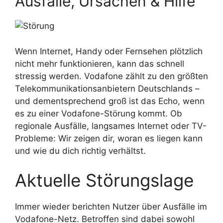
Ausfälle, Ursachen & Hilfe
Wenn Internet, Handy oder Fernsehen plötzlich
nicht mehr funktionieren, kann das schnell
stressig werden. Vodafone zählt zu den größten
Telekommunikationsanbietern Deutschlands –
und dementsprechend groß ist das Echo, wenn
es zu einer Vodafone-Störung kommt.
Ob
regionale Ausfälle, langsames Internet oder TV-
Probleme: Wir zeigen dir, woran es liegen kann
und wie du dich richtig verhältst.
Aktuelle Störungslage
Immer wieder berichten Nutzer über Ausfälle im
Vodafone-Netz. Betroffen sind dabei sowohl