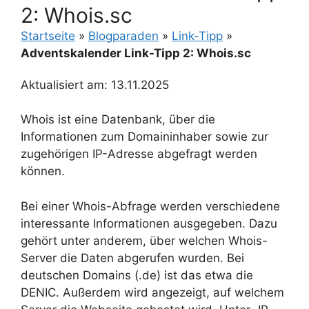
2: Whois.sc
Startseite
»
Blogparaden
»
Link-Tipp
»
Adventskalender Link-Tipp 2: Whois.sc
Aktualisiert am: 13.11.2025
Whois ist eine Datenbank, über die
Informationen zum Domaininhaber sowie zur
zugehörigen IP-Adresse abgefragt werden
können.
Bei einer Whois-Abfrage werden verschiedene
interessante Informationen ausgegeben. Dazu
gehört unter anderem, über welchen Whois-
Server die Daten abgerufen wurden. Bei
deutschen Domains (.de) ist das etwa die
DENIC. Außerdem wird angezeigt, auf welchem