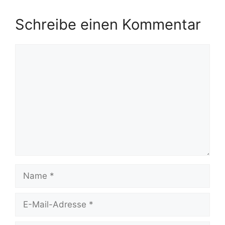
Schreibe einen Kommentar
Kommentar
Name
E-
Mail-
Adresse