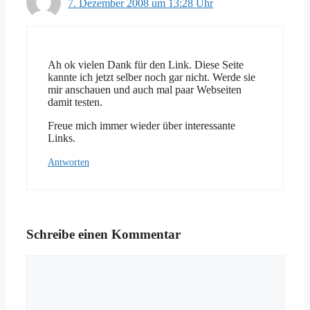
7. Dezember 2008 um 13:28 Uhr
Ah ok vielen Dank für den Link. Diese Seite
kannte ich jetzt selber noch gar nicht. Werde sie
mir anschauen und auch mal paar Webseiten
damit testen.
Freue mich immer wieder über interessante
Links.
Antworten
Schreibe einen Kommentar
Kommentar