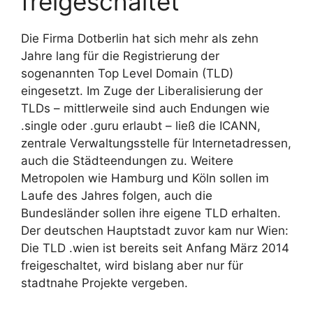
freigeschaltet
Die Firma Dotberlin hat sich mehr als zehn
Jahre lang für die Registrierung der
sogenannten Top Level Domain (TLD)
eingesetzt. Im Zuge der Liberalisierung der
TLDs – mittlerweile sind auch Endungen wie
.single oder .guru erlaubt – ließ die ICANN,
zentrale Verwaltungsstelle für Internetadressen,
auch die Städteendungen zu. Weitere
Metropolen wie Hamburg und Köln sollen im
Laufe des Jahres folgen, auch die
Bundesländer sollen ihre eigene TLD erhalten.
Der deutschen Hauptstadt zuvor kam nur Wien:
Die TLD .wien ist bereits seit Anfang März 2014
freigeschaltet, wird bislang aber nur für
stadtnahe Projekte vergeben.