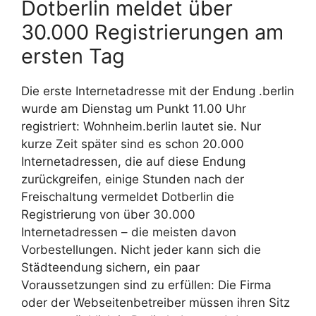
Dotberlin meldet über
30.000 Registrierungen am
ersten Tag
Die erste Internetadresse mit der Endung .berlin
wurde am Dienstag um Punkt 11.00 Uhr
registriert: Wohnheim.berlin lautet sie. Nur
kurze Zeit später sind es schon 20.000
Internetadressen, die auf diese Endung
zurückgreifen, einige Stunden nach der
Freischaltung vermeldet Dotberlin die
Registrierung von über 30.000
Internetadressen – die meisten davon
Vorbestellungen. Nicht jeder kann sich die
Städteendung sichern, ein paar
Voraussetzungen sind zu erfüllen: Die Firma
oder der Webseitenbetreiber müssen ihren Sitz