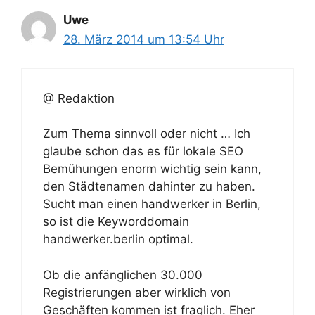
Uwe
28. März 2014 um 13:54 Uhr
@ Redaktion
Zum Thema sinnvoll oder nicht … Ich
glaube schon das es für lokale SEO
Bemühungen enorm wichtig sein kann,
den Städtenamen dahinter zu haben.
Sucht man einen handwerker in Berlin,
so ist die Keyworddomain
handwerker.berlin optimal.
Ob die anfänglichen 30.000
Registrierungen aber wirklich von
Geschäften kommen ist fraglich. Eher