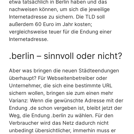
etwa tatsächlich in Berlin haben und das
nachweisen können, um sich die jeweilige
Internetadresse zu sichern. Die TLD soll
außerdem 60 Euro im Jahr kosten;
vergleichsweise teuer für die Endung einer
Internetadresse.
.berlin – sinnvoll oder nicht?
Aber was bringen die neuen Städteendungen
überhaupt? Für Webseitenbetreiber oder
Unternehmer, die sich eine bestimmte URL
sichern wollen, bringen sie zum einen mehr
Varianz: Wenn die gewünschte Adresse mit der
Endung .de schon vergeben ist, bleibt jetzt der
Weg, die Endung .berlin zu wählen. Für den
Verbraucher wird das Netz dadurch nicht
unbedingt übersichtlicher, immerhin muss er