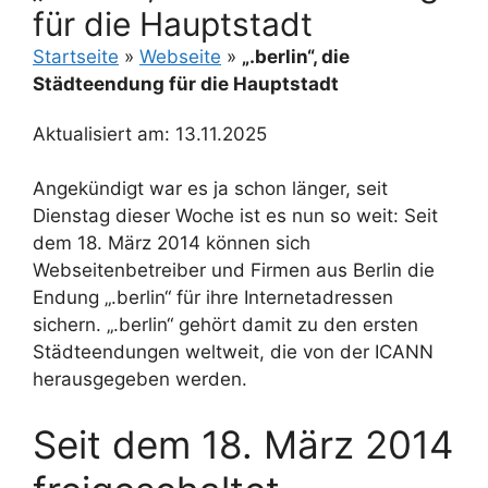
für die Hauptstadt
Startseite
»
Webseite
»
„.berlin“, die
Städteendung für die Hauptstadt
Aktualisiert am: 13.11.2025
Angekündigt war es ja schon länger, seit
Dienstag dieser Woche ist es nun so weit: Seit
dem 18. März 2014 können sich
Webseitenbetreiber und Firmen aus Berlin die
Endung „.berlin“ für ihre Internetadressen
sichern. „.berlin“ gehört damit zu den ersten
Städteendungen weltweit, die von der ICANN
herausgegeben werden.
Seit dem 18. März 2014