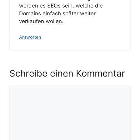
werden es SEOs sein, welche die
Domains einfach später weiter
verkaufen wollen.
Antworten
Schreibe einen Kommentar
Kommentar