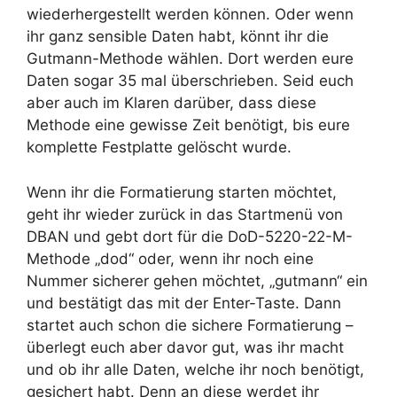
wiederhergestellt werden können. Oder wenn
ihr ganz sensible Daten habt, könnt ihr die
Gutmann-Methode wählen. Dort werden eure
Daten sogar 35 mal überschrieben. Seid euch
aber auch im Klaren darüber, dass diese
Methode eine gewisse Zeit benötigt, bis eure
komplette Festplatte gelöscht wurde.
Wenn ihr die Formatierung starten möchtet,
geht ihr wieder zurück in das Startmenü von
DBAN und gebt dort für die DoD-5220-22-M-
Methode „dod“ oder, wenn ihr noch eine
Nummer sicherer gehen möchtet, „gutmann“ ein
und bestätigt das mit der Enter-Taste. Dann
startet auch schon die sichere Formatierung –
überlegt euch aber davor gut, was ihr macht
und ob ihr alle Daten, welche ihr noch benötigt,
gesichert habt. Denn an diese werdet ihr