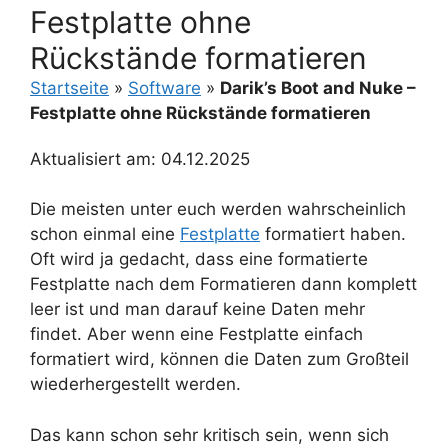
Festplatte ohne
Rückstände formatieren
Startseite
»
Software
»
Darik’s Boot and Nuke –
Festplatte ohne Rückstände formatieren
Aktualisiert am: 04.12.2025
Die meisten unter euch werden wahrscheinlich
schon einmal eine
Festplatte
formatiert haben.
Oft wird ja gedacht, dass eine formatierte
Festplatte nach dem Formatieren dann komplett
leer ist und man darauf keine Daten mehr
findet. Aber wenn eine Festplatte einfach
formatiert wird, können die Daten zum Großteil
wiederhergestellt werden.
Das kann schon sehr kritisch sein, wenn sich