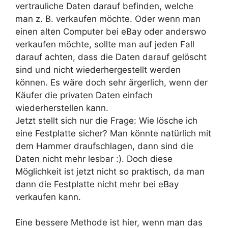
vertrauliche Daten darauf befinden, welche
man z. B. verkaufen möchte. Oder wenn man
einen alten Computer bei eBay oder anderswo
verkaufen möchte, sollte man auf jeden Fall
darauf achten, dass die Daten darauf gelöscht
sind und nicht wiederhergestellt werden
können. Es wäre doch sehr ärgerlich, wenn der
Käufer die privaten Daten einfach
wiederherstellen kann.
Jetzt stellt sich nur die Frage: Wie lösche ich
eine Festplatte sicher? Man könnte natürlich mit
dem Hammer draufschlagen, dann sind die
Daten nicht mehr lesbar :). Doch diese
Möglichkeit ist jetzt nicht so praktisch, da man
dann die Festplatte nicht mehr bei eBay
verkaufen kann.
Eine bessere Methode ist hier, wenn man das