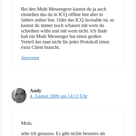
Bei den Multi Messengern kannst du ja auch
einstellen das du in ICQ offline bist aber in
Jabber online bist. Oder das ICQ invisable ist, so
kannst du immer noch schauen mit wem du
schreiben willst und mit wem nicht. Ich finde
halt ein Multi Messenger hat einen großen
Vorteil das man nicht für jedes Protokoll einen
extra Client braucht.
Antworten
Andy
4. August 2009 um 14:13 Uhr
Moin,
sehe ich genauso. Es gibt nichts besseres als