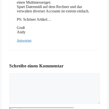
einen Multimessenger.
Spart Datenmüll auf dem Rechner und das
verwalten diverser Accounts ist extrem einfach.
PS: Schöner Artikel…
Gruß
Andy
Antworten
Schreibe einen Kommentar
Kommentar