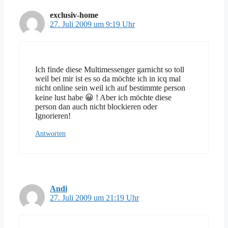
exclusiv-home
27. Juli 2009 um 9:19 Uhr
Ich finde diese Multimessenger garnicht so toll
weil bei mir ist es so da möchte ich in icq mal
nicht online sein weil ich auf bestimmte person
keine lust habe 😀 ! Aber ich möchte diese
person dan auch nicht blockieren oder
Ignorieren!
Antworten
Andi
27. Juli 2009 um 21:19 Uhr