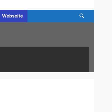
Webseite