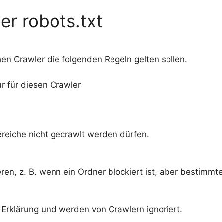
er robots.txt
hen Crawler die folgenden Regeln gelten sollen.
r für diesen Crawler
eiche nicht gecrawlt werden dürfen.
n, z. B. wenn ein Ordner blockiert ist, aber bestimmte 
 Erklärung und werden von Crawlern ignoriert.