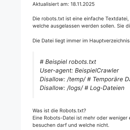
Aktualisiert am: 18.11.2025
Die robots.txt ist eine einfache Textdate
welche ausgelassen werden sollen. Sie di
Die Datei liegt immer im Hauptverzeichnis
# Beispiel robots.txt
User-agent: BeispielCrawler
Disallow: /temp/ # Temporäre D
Disallow: /logs/ # Log-Dateien
Was ist die Robots.txt?
Eine Robots-Datei ist mehr oder weniger
besuchen darf und welche nicht.