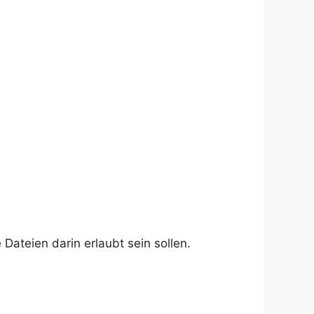
Dateien darin erlaubt sein sollen.