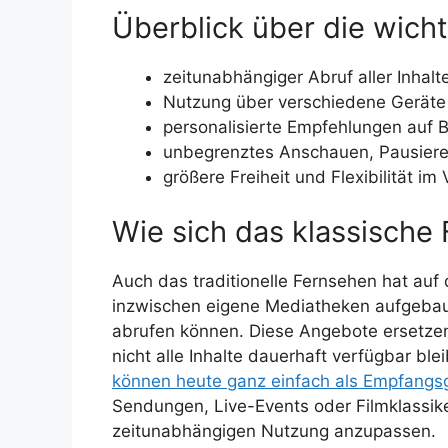
Überblick über die wich
zeitunabhängiger Abruf aller Inhal
Nutzung über verschiedene Geräte
personalisierte Empfehlungen auf Ba
unbegrenztes Anschauen, Pausiere
größere Freiheit und Flexibilität 
Wie sich das klassische
Auch das traditionelle Fernsehen hat auf
inzwischen eigene Mediatheken aufgebaut
abrufen können. Diese Angebote ersetzen
nicht alle Inhalte dauerhaft verfügbar b
können heute ganz einfach als Empfangs
Sendungen, Live-Events oder Filmklassik
zeitunabhängigen Nutzung anzupassen.