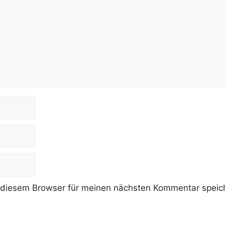
 diesem Browser für meinen nächsten Kommentar speic