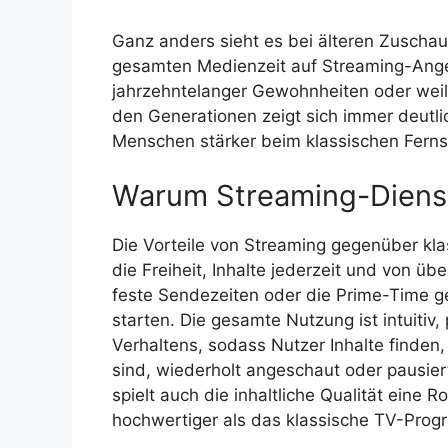
Ganz anders sieht es bei älteren Zuschau
gesamten Medienzeit auf Streaming-Angeb
jahrzehntelanger Gewohnheiten oder weil 
den Generationen zeigt sich immer deutli
Menschen stärker beim klassischen Ferns
Warum Streaming-Dienst
Die Vorteile von Streaming gegenüber kla
die Freiheit, Inhalte jederzeit und von ü
feste Sendezeiten oder die Prime-Time 
starten. Die gesamte Nutzung ist intuitiv
Verhaltens, sodass Nutzer Inhalte finden
sind, wiederholt angeschaut oder pausier
spielt auch die inhaltliche Qualität eine
hochwertiger als das klassische TV-Progr