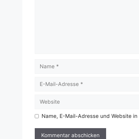
Name
E-
Mail-
Adresse
Website
Name, E-Mail-Adresse und Website in