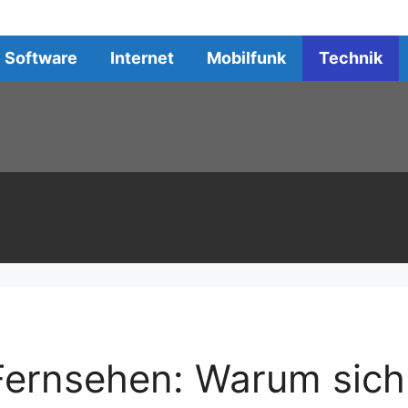
Software
Internet
Mobilfunk
Technik
Fernsehen: Warum sich