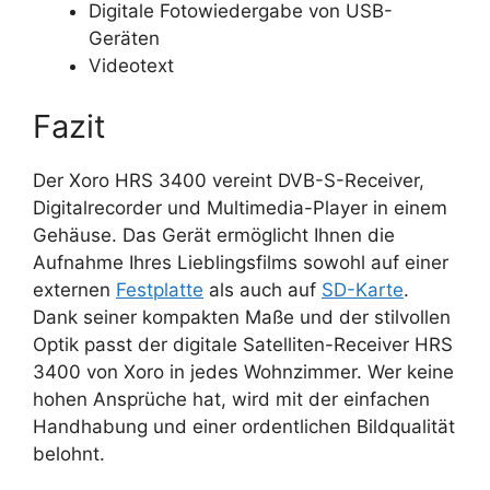
Digitale Fotowiedergabe von USB-
Geräten
Videotext
Fazit
Der Xoro HRS 3400 vereint DVB-S-Receiver,
Digitalrecorder und Multimedia-Player in einem
Gehäuse. Das Gerät ermöglicht Ihnen die
Aufnahme Ihres Lieblingsfilms sowohl auf einer
externen
Festplatte
als auch auf
SD-Karte
.
Dank seiner kompakten Maße und der stilvollen
Optik passt der digitale Satelliten-Receiver HRS
3400 von Xoro in jedes Wohnzimmer. Wer keine
hohen Ansprüche hat, wird mit der einfachen
Handhabung und einer ordentlichen Bildqualität
belohnt.