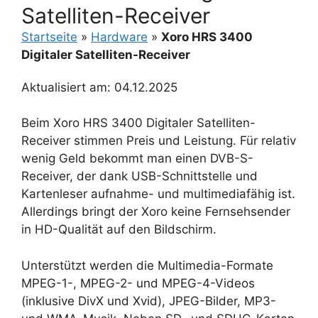
Satelliten-Receiver
Startseite
»
Hardware
»
Xoro HRS 3400
Digitaler Satelliten-Receiver
Aktualisiert am: 04.12.2025
Beim Xoro HRS 3400 Digitaler Satelliten-
Receiver stimmen Preis und Leistung. Für relativ
wenig Geld bekommt man einen DVB-S-
Receiver, der dank USB-Schnittstelle und
Kartenleser aufnahme- und multimediafähig ist.
Allerdings bringt der Xoro keine Fernsehsender
in HD-Qualität auf den Bildschirm.
Unterstützt werden die Multimedia-Formate
MPEG-1-, MPEG-2- und MPEG-4-Videos
(inklusive DivX und Xvid), JPEG-Bilder, MP3-