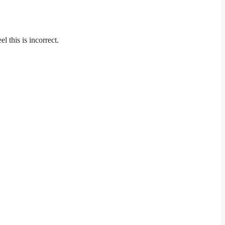
l this is incorrect.