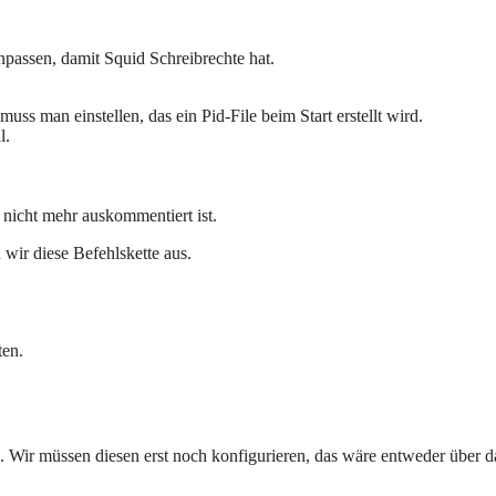
npassen, damit Squid Schreibrechte hat.
uss man einstellen, das ein Pid-File beim Start erstellt wird.
l.
 nicht mehr auskommentiert ist.
 wir diese Befehlskette aus.
ten.
. Wir müssen diesen erst noch konfigurieren, das wäre entweder über 