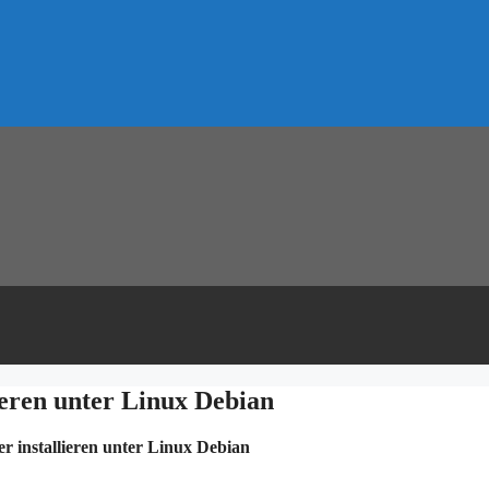
ieren unter Linux Debian
r installieren unter Linux Debian