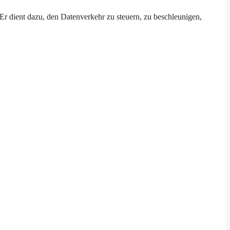
 Er dient dazu, den Datenverkehr zu steuern, zu beschleunigen,