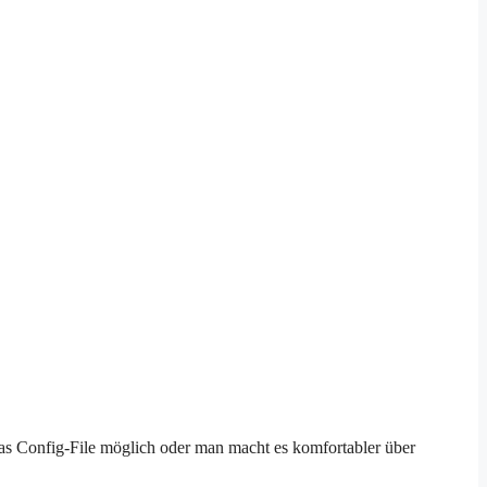
das Config-File möglich oder man macht es komfortabler über