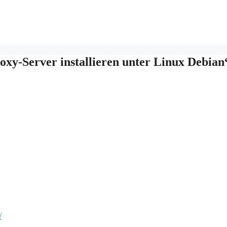
xy-Server installieren unter Linux Debian
/