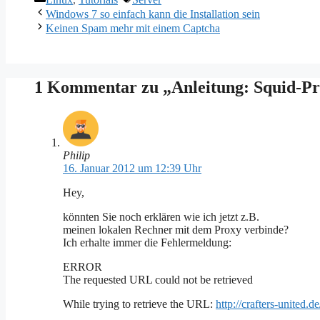
Windows 7 so einfach kann die Installation sein
Keinen Spam mehr mit einem Captcha
1 Kommentar zu „Anleitung: Squid-Pro
Philip
16. Januar 2012 um 12:39 Uhr
Hey,
könnten Sie noch erklären wie ich jetzt z.B.
meinen lokalen Rechner mit dem Proxy verbinde?
Ich erhalte immer die Fehlermeldung:
ERROR
The requested URL could not be retrieved
While trying to retrieve the URL:
http://crafters-united.de