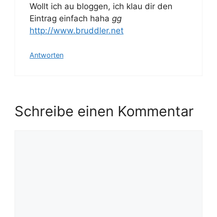
Wollt ich au bloggen, ich klau dir den
Eintrag einfach haha
gg
http://www.bruddler.net
Antworten
Schreibe einen Kommentar
Kommentar