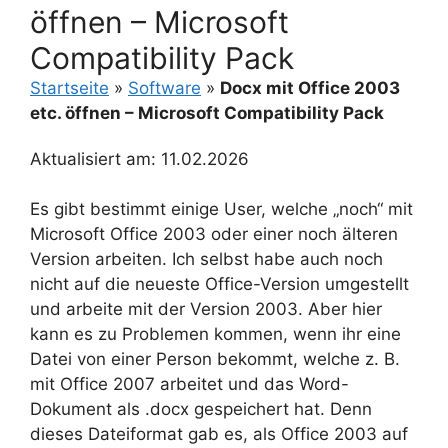
öffnen – Microsoft
Compatibility Pack
Startseite
»
Software
»
Docx mit Office 2003
etc. öffnen – Microsoft Compatibility Pack
Aktualisiert am: 11.02.2026
Es gibt bestimmt einige User, welche „noch“ mit
Microsoft Office 2003 oder einer noch älteren
Version arbeiten. Ich selbst habe auch noch
nicht auf die neueste Office-Version umgestellt
und arbeite mit der Version 2003. Aber hier
kann es zu Problemen kommen, wenn ihr eine
Datei von einer Person bekommt, welche z. B.
mit Office 2007 arbeitet und das Word-
Dokument als .docx gespeichert hat.
Denn
dieses Dateiformat gab es, als Office 2003 auf