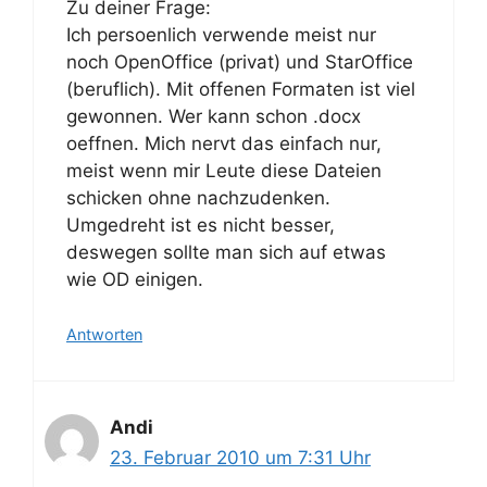
Zu deiner Frage:
Ich persoenlich verwende meist nur
noch OpenOffice (privat) und StarOffice
(beruflich). Mit offenen Formaten ist viel
gewonnen. Wer kann schon .docx
oeffnen. Mich nervt das einfach nur,
meist wenn mir Leute diese Dateien
schicken ohne nachzudenken.
Umgedreht ist es nicht besser,
deswegen sollte man sich auf etwas
wie OD einigen.
Antworten
Andi
23. Februar 2010 um 7:31 Uhr