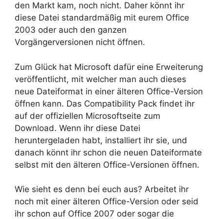
den Markt kam, noch nicht. Daher könnt ihr
diese Datei standardmäßig mit eurem Office
2003 oder auch den ganzen
Vorgängerversionen nicht öffnen.
Zum Glück hat Microsoft dafür eine Erweiterung
veröffentlicht, mit welcher man auch dieses
neue Dateiformat in einer älteren Office-Version
öffnen kann. Das Compatibility Pack findet ihr
auf der offiziellen Microsoftseite zum
Download. Wenn ihr diese Datei
heruntergeladen habt, installiert ihr sie, und
danach könnt ihr schon die neuen Dateiformate
selbst mit den älteren Office-Versionen öffnen.
Wie sieht es denn bei euch aus? Arbeitet ihr
noch mit einer älteren Office-Version oder seid
ihr schon auf Office 2007 oder sogar die