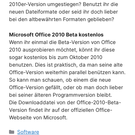
2010er-Version umgestiegen? Benutzt ihr die
neuen Dateiformate oder seid ihr doch lieber
bei den altbewährten Formaten geblieben?
Microsoft Office 2010 Beta kostenlos
Wenn ihr einmal die Beta-Version von Office
2010 ausprobieren möchtet, könnt ihr diese
sogar kostenlos bis zum Oktober 2010
benutzen. Dies ist praktisch, da man seine alte
Office-Version weiterhin parallel benützen kann.
So kann man schauen, ob einem die neue
Office-Version gefällt, oder ob man doch lieber
bei seiner älteren Programmversion bleibt.
Die Downloaddatei von der Office-2010-Beta-
Version findet ihr auf der offiziellen Office-
Webseite von Microsoft.
Kategorien
Software