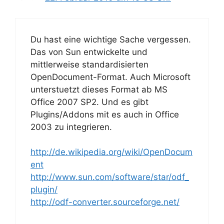
Du hast eine wichtige Sache vergessen.
Das von Sun entwickelte und
mittlerweise standardisierten
OpenDocument-Format. Auch Microsoft
unterstuetzt dieses Format ab MS
Office 2007 SP2. Und es gibt
Plugins/Addons mit es auch in Office
2003 zu integrieren.
http://de.wikipedia.org/wiki/OpenDocum
ent
http://www.sun.com/software/star/odf_
plugin/
http://odf-converter.sourceforge.net/