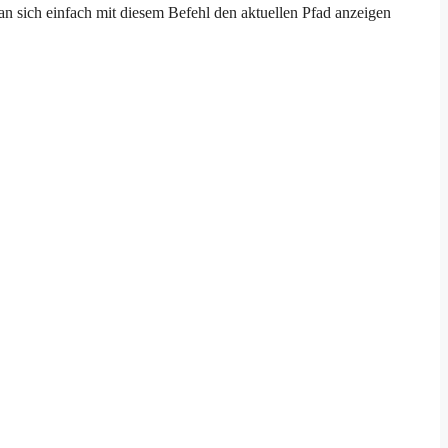
n sich einfach mit diesem Befehl den aktuellen Pfad anzeigen