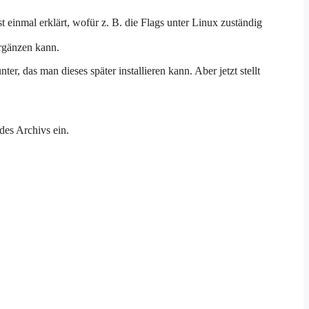
t einmal erklärt, wofür z. B. die Flags unter Linux zuständig
ergänzen kann.
, das man dieses später installieren kann. Aber jetzt stellt
des Archivs ein.