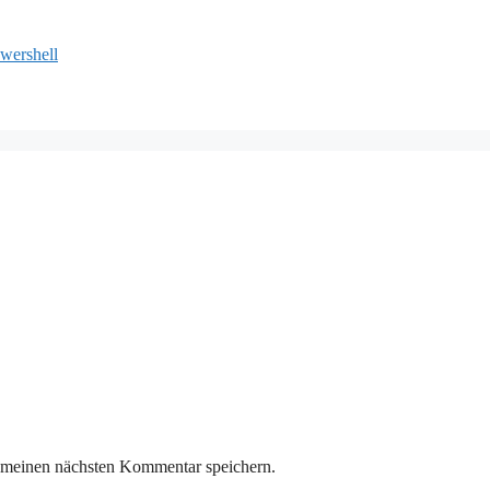
wershell
 meinen nächsten Kommentar speichern.