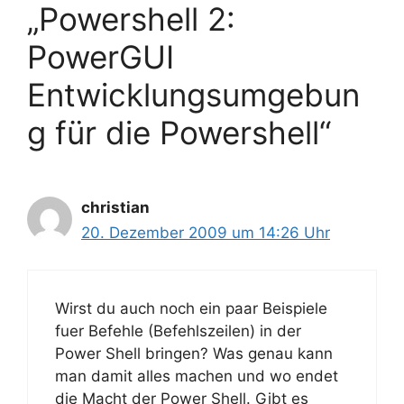
„Powershell 2:
PowerGUI
Entwicklungsumgebun
g für die Powershell“
christian
20. Dezember 2009 um 14:26 Uhr
Wirst du auch noch ein paar Beispiele
fuer Befehle (Befehlszeilen) in der
Power Shell bringen? Was genau kann
man damit alles machen und wo endet
die Macht der Power Shell. Gibt es