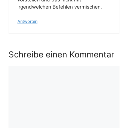
irgendwelchen Befehlen vermischen.
Antworten
Schreibe einen Kommentar
Kommentar