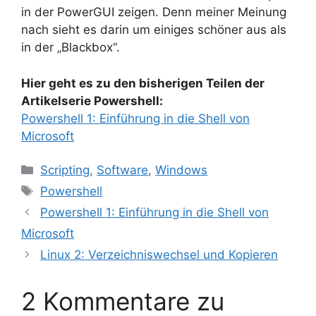
in der PowerGUI zeigen. Denn meiner Meinung
nach sieht es darin um einiges schöner aus als
in der „Blackbox“.
Hier geht es zu den bisherigen Teilen der
Artikelserie Powershell:
Powershell 1: Einführung in die Shell von
Microsoft
Kategorien
Scripting
,
Software
,
Windows
Schlagwörter
Powershell
Powershell 1: Einführung in die Shell von
Microsoft
Linux 2: Verzeichniswechsel und Kopieren
2 Kommentare zu