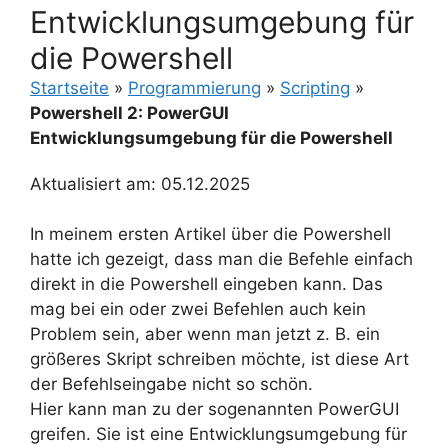
Entwicklungsumgebung für
die Powershell
Startseite
»
Programmierung
»
Scripting
»
Powershell 2: PowerGUI
Entwicklungsumgebung für die Powershell
Aktualisiert am: 05.12.2025
In meinem ersten Artikel über die Powershell
hatte ich gezeigt, dass man die Befehle einfach
direkt in die Powershell eingeben kann. Das
mag bei ein oder zwei Befehlen auch kein
Problem sein, aber wenn man jetzt z. B. ein
größeres Skript schreiben möchte, ist diese Art
der Befehlseingabe nicht so schön.
Hier kann man zu der sogenannten PowerGUI
greifen. Sie ist eine Entwicklungsumgebung für