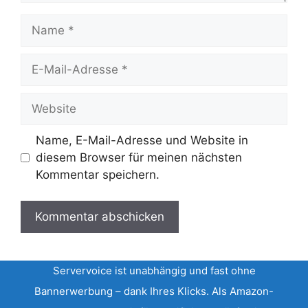
Name
E-
Mail-
Adresse
Website
Name, E-Mail-Adresse und Website in
diesem Browser für meinen nächsten
Kommentar speichern.
Servervoice ist unabhängig und fast ohne
Bannerwerbung – dank Ihres Klicks. Als Amazon-