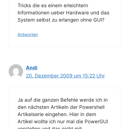
Tricks die es einem erleichtern
Informationen ueber Hardware und das
System selbst zu erlangen ohne GUI?
Antworten
Andi
20. Dezember 2009 um 15:22 Uhr
Ja auf die ganzen Befehle werde ich in
den nächsten Artikeln der Powershell
Artikelserie eingehen. Hier in dem
Artikel wollte ich nur mal die PowerGUI
vorstellen und das nicht mit