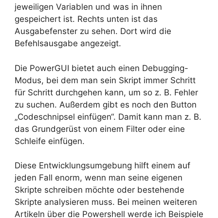
jeweiligen Variablen und was in ihnen
gespeichert ist. Rechts unten ist das
Ausgabefenster zu sehen. Dort wird die
Befehlsausgabe angezeigt.
Die PowerGUI bietet auch einen Debugging-
Modus, bei dem man sein Skript immer Schritt
für Schritt durchgehen kann, um so z. B. Fehler
zu suchen. Außerdem gibt es noch den Button
„Codeschnipsel einfügen“. Damit kann man z. B.
das Grundgerüst von einem Filter oder eine
Schleife einfügen.
Diese Entwicklungsumgebung hilft einem auf
jeden Fall enorm, wenn man seine eigenen
Skripte schreiben möchte oder bestehende
Skripte analysieren muss. Bei meinen weiteren
Artikeln über die Powershell werde ich Beispiele