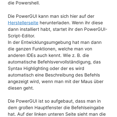
die Powershell.
Die PowerGUI kann man sich hier auf der
Herstellerseite
herunterladen. Wenn ihr diese
dann installiert habt, startet ihr den PowerGUI-
Script-Editor.
In der Entwicklungsumgebung hat man dann
die ganzen Funktionen, welche man von
anderen IDEs auch kennt. Wie z. B. die
automatische Befehlsvervollständigung, das
Syntax Highlighting oder der es wird
automatisch eine Beschreibung des Befehls
angezeigt wird, wenn man mit der Maus über
diesen geht.
Die PowerGUI ist so aufgebaut, dass man in
dem großen Hauptfenster die Befehlseingabe
hat. Auf der linken unteren Seite sieht man die