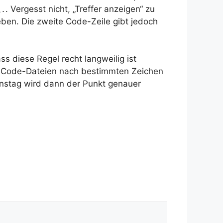
. Vergesst nicht, „Treffer anzeigen“ zu
\.
geben. Die zweite Code-Zeile gibt jedoch
s diese Regel recht langweilig ist
in Code-Dateien nach bestimmten Zeichen
nstag wird dann der Punkt genauer