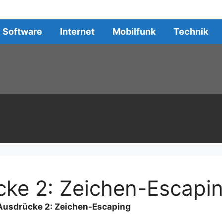
Software
Internet
Mobilfunk
Technik
cke 2: Zeichen-Escapi
Ausdrücke 2: Zeichen-Escaping