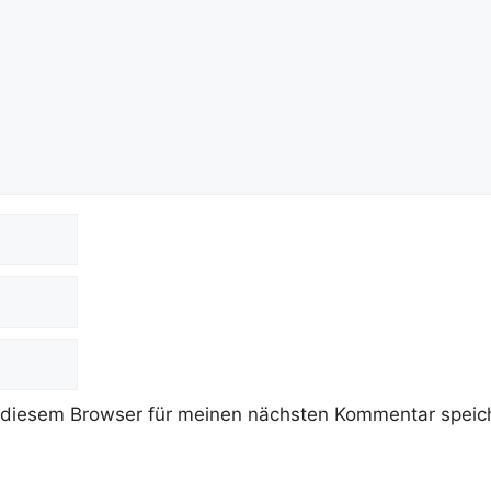
 diesem Browser für meinen nächsten Kommentar speic