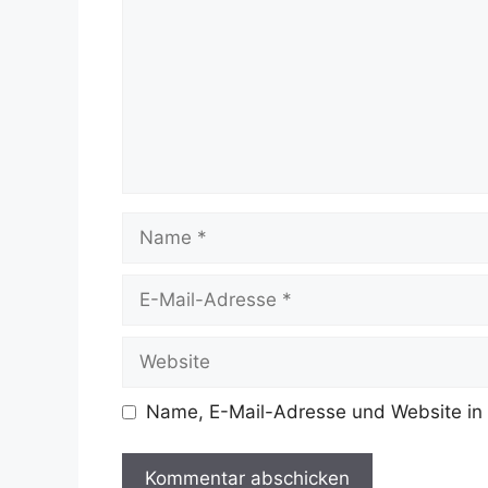
Name
E-
Mail-
Adresse
Website
Name, E-Mail-Adresse und Website in