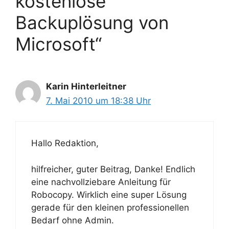
kostenlose
Backuplösung von
Microsoft“
Karin Hinterleitner
7. Mai 2010 um 18:38 Uhr
Hallo Redaktion,
hilfreicher, guter Beitrag, Danke! Endlich
eine nachvollziebare Anleitung für
Robocopy. Wirklich eine super Lösung
gerade für den kleinen professionellen
Bedarf ohne Admin.