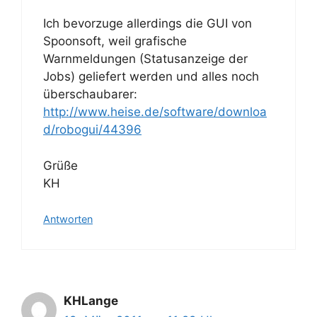
Ich bevorzuge allerdings die GUI von
Spoonsoft, weil grafische
Warnmeldungen (Statusanzeige der
Jobs) geliefert werden und alles noch
überschaubarer:
http://www.heise.de/software/downloa
d/robogui/44396
Grüße
KH
Antworten
KHLange