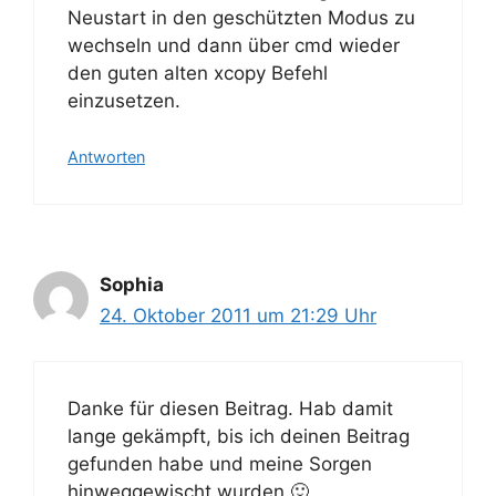
Neustart in den geschützten Modus zu
wechseln und dann über cmd wieder
den guten alten xcopy Befehl
einzusetzen.
Antworten
Sophia
24. Oktober 2011 um 21:29 Uhr
Danke für diesen Beitrag. Hab damit
lange gekämpft, bis ich deinen Beitrag
gefunden habe und meine Sorgen
hinweggewischt wurden 🙂