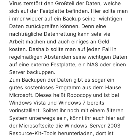
Virus zerstört den Großteil der Daten, welche
sich auf der Festplatte befinden.
Hier sollte man
immer wieder auf ein Backup seiner wichtigen
Daten zurückgreifen können. Denn eine
nachträgliche Datenrettung kann sehr viel
Arbeit machen und auch einiges an Geld
kosten. Deshalb sollte man auf jeden Fall in
regelmäßigen Abständen seine wichtigen Daten
auf eine externe Festplatte, ein NAS oder einen
Server backuppen.
Zum Backupen der Daten gibt es sogar ein
gutes kostenloses Programm aus dem Hause
Microsoft. Dieses heißt Robocopy und ist bei
Windows Vista und Windows 7 bereits
vorinstalliert. Solltet ihr noch mit einem älteren
System unterwegs sein, könnt ihr euch hier auf
der Microsoftseite die Windows-Server-2003
Resource-Kit-Tools herunterladen, dort ist