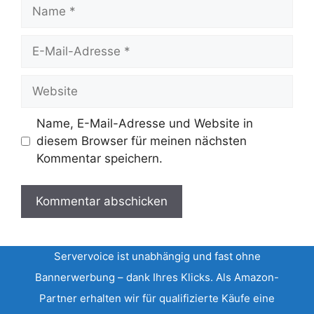
Name
E-
Mail-
Adresse
Website
Name, E-Mail-Adresse und Website in
diesem Browser für meinen nächsten
Kommentar speichern.
Servervoice ist unabhängig und fast ohne
Bannerwerbung – dank Ihres Klicks. Als Amazon-
Partner erhalten wir für qualifizierte Käufe eine