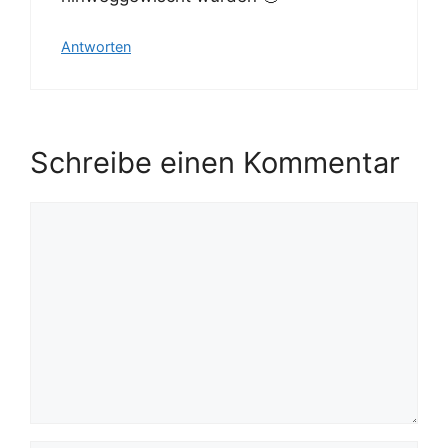
Antworten
Schreibe einen Kommentar
Kommentar