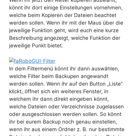
Wenn ihr jetzt den Reiter kopieren auswählt,
könnt ihr dort einige Einstellungen vornehmen,
welche beim Kopieren der Dateien beachtet
werden sollen. Wenn ihr mit der Maus über die
jeweilige Funktion geht, wird euch eine kurze
Beschreibung angezeigt, welche Funktion der
jeweilige Punkt bietet.
In dem Filtermenü könnt ihr dann auswählen,
welche Filter beim Backupen angewandt
werden sollen. Wenn ihr auf den Button „Liste“
klickt, öffnet sich ein weiteres Fenster, in
welchem ihr dann direkt eingeben könnt,
welche Dateien oder Verzeichnisse zugelassen
oder ausgeschlossen werden sollen. So könnt
ihr bei eurem Backup noch genau einstellen,
wenn ihr aus einem Ordner z. B. nur bestimmte