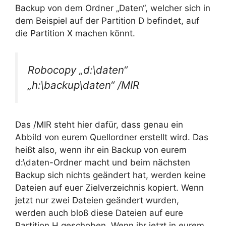
Backup von dem Ordner „Daten“, welcher sich in
dem Beispiel auf der Partition D befindet, auf
die Partition X machen könnt.
Robocopy „d:\daten“
„h:\backup\daten“ /MIR
Das /MIR steht hier dafür, dass genau ein
Abbild von eurem Quellordner erstellt wird. Das
heißt also, wenn ihr ein Backup von eurem
d:\daten-Ordner macht und beim nächsten
Backup sich nichts geändert hat, werden keine
Dateien auf euer Zielverzeichnis kopiert. Wenn
jetzt nur zwei Dateien geändert wurden,
werden auch bloß diese Dateien auf eure
Partition H geschoben. Wenn ihr jetzt in eurem