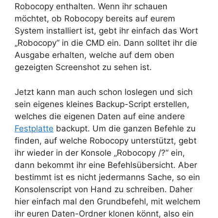
Robocopy enthalten. Wenn ihr schauen
möchtet, ob Robocopy bereits auf eurem
System installiert ist, gebt ihr einfach das Wort
„Robocopy“ in die CMD ein. Dann solltet ihr die
Ausgabe erhalten, welche auf dem oben
gezeigten Screenshot zu sehen ist.
Jetzt kann man auch schon loslegen und sich
sein eigenes kleines Backup-Script erstellen,
welches die eigenen Daten auf eine andere
Festplatte
backupt. Um die ganzen Befehle zu
finden, auf welche Robocopy unterstützt, gebt
ihr wieder in der Konsole „Robocopy /?“ ein,
dann bekommt ihr eine Befehlsübersicht. Aber
bestimmt ist es nicht jedermanns Sache, so ein
Konsolenscript von Hand zu schreiben. Daher
hier einfach mal den Grundbefehl, mit welchem
ihr euren Daten-Ordner klonen könnt, also ein