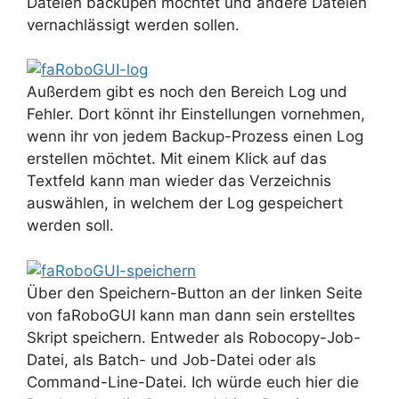
Dateien backupen möchtet und andere Dateien
vernachlässigt werden sollen.
Außerdem gibt es noch den Bereich Log und
Fehler. Dort könnt ihr Einstellungen vornehmen,
wenn ihr von jedem Backup-Prozess einen Log
erstellen möchtet. Mit einem Klick auf das
Textfeld kann man wieder das Verzeichnis
auswählen, in welchem der Log gespeichert
werden soll.
Über den Speichern-Button an der linken Seite
von faRoboGUI kann man dann sein erstelltes
Skript speichern. Entweder als Robocopy-Job-
Datei, als Batch- und Job-Datei oder als
Command-Line-Datei. Ich würde euch hier die