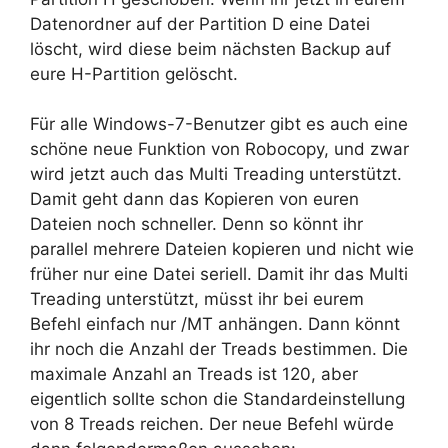
Datenordner auf der Partition D eine Datei
löscht, wird diese beim nächsten Backup auf
eure H-Partition gelöscht.
Für alle Windows-7-Benutzer gibt es auch eine
schöne neue Funktion von Robocopy, und zwar
wird jetzt auch das Multi Treading unterstützt.
Damit geht dann das Kopieren von euren
Dateien noch schneller. Denn so könnt ihr
parallel mehrere Dateien kopieren und nicht wie
früher nur eine Datei seriell. Damit ihr das Multi
Treading unterstützt, müsst ihr bei eurem
Befehl einfach nur /MT anhängen. Dann könnt
ihr noch die Anzahl der Treads bestimmen. Die
maximale Anzahl an Treads ist 120, aber
eigentlich sollte schon die Standardeinstellung
von 8 Treads reichen. Der neue Befehl würde