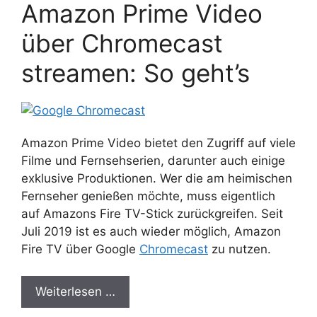
Amazon Prime Video
über Chromecast
streamen: So geht’s
Amazon Prime Video bietet den Zugriff auf viele
Filme und Fernsehserien, darunter auch einige
exklusive Produktionen. Wer die am heimischen
Fernseher genießen möchte, muss eigentlich
auf Amazons Fire TV-Stick zurückgreifen. Seit
Juli 2019 ist es auch wieder möglich, Amazon
Fire TV über Google
Chromecast
zu nutzen.
Weiterlesen …