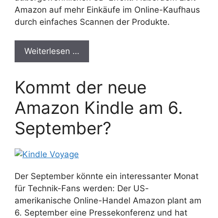
Amazon auf mehr Einkäufe im Online-Kaufhaus
durch einfaches Scannen der Produkte.
Weiterlesen …
Kommt der neue
Amazon Kindle am 6.
September?
Der September könnte ein interessanter Monat
für Technik-Fans werden: Der US-
amerikanische Online-Handel Amazon plant am
6. September eine Pressekonferenz und hat