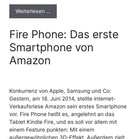
Weiterlesen …
Fire Phone: Das erste
Smartphone von
Amazon
Konkurrenz von Apple, Samsung und Co:
Gestern, am 18. Juni 2014, stellte Internet-
Verkaufsriese Amazon sein erstes Smartphone
vor. Fire Phone heißt es, angelehnt an das
Tablet Kindle Fire, und es soll vor allem mit
einem Feature punkten: Mit einem
außergewöhnlichen 3D-Effekt. Außerdem zielt