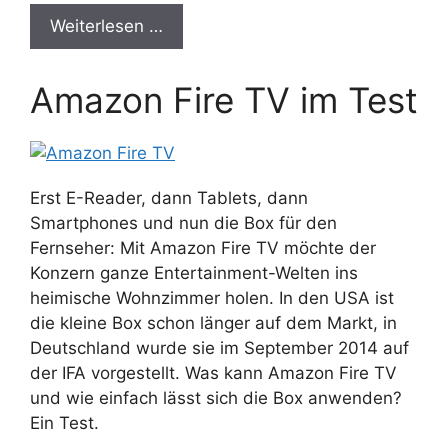
Weiterlesen …
Amazon Fire TV im Test
Erst E-Reader, dann Tablets, dann
Smartphones und nun die Box für den
Fernseher: Mit Amazon Fire TV möchte der
Konzern ganze Entertainment-Welten ins
heimische Wohnzimmer holen. In den USA ist
die kleine Box schon länger auf dem Markt, in
Deutschland wurde sie im September 2014 auf
der IFA vorgestellt. Was kann Amazon Fire TV
und wie einfach lässt sich die Box anwenden?
Ein Test.