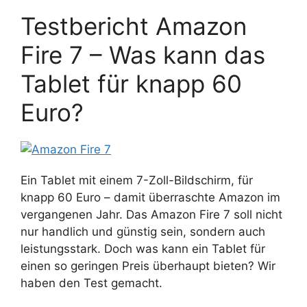
Testbericht Amazon
Fire 7 – Was kann das
Tablet für knapp 60
Euro?
Ein Tablet mit einem 7-Zoll-Bildschirm, für
knapp 60 Euro – damit überraschte Amazon im
vergangenen Jahr. Das Amazon Fire 7 soll nicht
nur handlich und günstig sein, sondern auch
leistungsstark. Doch was kann ein Tablet für
einen so geringen Preis überhaupt bieten? Wir
haben den Test gemacht.