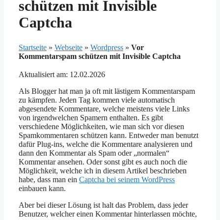
schützen mit Invisible
Captcha
Startseite
»
Webseite
»
Wordpress
»
Vor
Kommentarspam schützen mit Invisible Captcha
Aktualisiert am: 12.02.2026
Als Blogger hat man ja oft mit lästigem Kommentarspam
zu kämpfen. Jeden Tag kommen viele automatisch
abgesendete Kommentare, welche meistens viele Links
von irgendwelchen Spamern enthalten. Es gibt
verschiedene Möglichkeiten, wie man sich vor diesen
Spamkommentaren schützen kann. Entweder man benutzt
dafür Plug-ins, welche die Kommentare analysieren und
dann den Kommentar als Spam oder „normalen“
Kommentar ansehen. Oder sonst gibt es auch noch die
Möglichkeit, welche ich in diesem Artikel beschrieben
habe, dass man ein
Captcha bei seinem WordPress
einbauen kann.
Aber bei dieser Lösung ist halt das Problem, dass jeder
Benutzer, welcher einen Kommentar hinterlassen möchte,