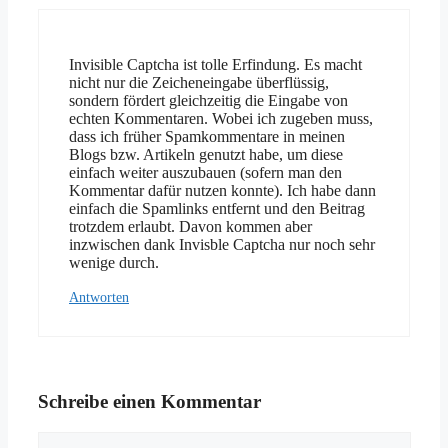
Invisible Captcha ist tolle Erfindung. Es macht
nicht nur die Zeicheneingabe überflüssig,
sondern fördert gleichzeitig die Eingabe von
echten Kommentaren. Wobei ich zugeben muss,
dass ich früher Spamkommentare in meinen
Blogs bzw. Artikeln genutzt habe, um diese
einfach weiter auszubauen (sofern man den
Kommentar dafür nutzen konnte). Ich habe dann
einfach die Spamlinks entfernt und den Beitrag
trotzdem erlaubt. Davon kommen aber
inzwischen dank Invisble Captcha nur noch sehr
wenige durch.
Antworten
Schreibe einen Kommentar
Kommentar