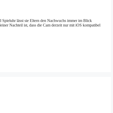
nd Spieluhr lässt sie Eltern den Nachwuchs immer im Blick
einer Nachteil ist, dass die Cam derzeit nur mit iOS kompatibel