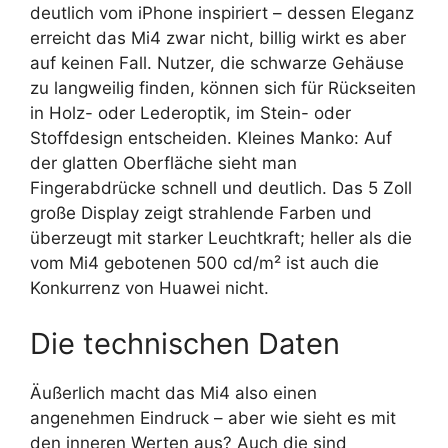
deutlich vom iPhone inspiriert – dessen Eleganz
erreicht das Mi4 zwar nicht, billig wirkt es aber
auf keinen Fall. Nutzer, die schwarze Gehäuse
zu langweilig finden, können sich für Rückseiten
in Holz- oder Lederoptik, im Stein- oder
Stoffdesign entscheiden. Kleines Manko: Auf
der glatten Oberfläche sieht man
Fingerabdrücke schnell und deutlich. Das 5 Zoll
große Display zeigt strahlende Farben und
überzeugt mit starker Leuchtkraft; heller als die
vom Mi4 gebotenen 500 cd/m² ist auch die
Konkurrenz von Huawei nicht.
Die technischen Daten
Äußerlich macht das Mi4 also einen
angenehmen Eindruck – aber wie sieht es mit
den inneren Werten aus? Auch die sind