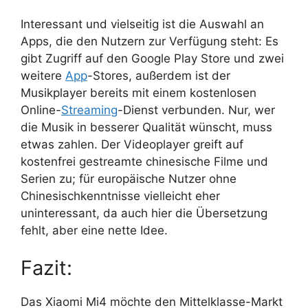
Interessant und vielseitig ist die Auswahl an
Apps, die den Nutzern zur Verfügung steht: Es
gibt Zugriff auf den Google Play Store und zwei
weitere
App
-Stores, außerdem ist der
Musikplayer bereits mit einem kostenlosen
Online-
Streaming
-Dienst verbunden. Nur, wer
die Musik in besserer Qualität wünscht, muss
etwas zahlen. Der Videoplayer greift auf
kostenfrei gestreamte chinesische Filme und
Serien zu; für europäische Nutzer ohne
Chinesischkenntnisse vielleicht eher
uninteressant, da auch hier die Übersetzung
fehlt, aber eine nette Idee.
Fazit:
Das Xiaomi Mi4 möchte den Mittelklasse-Markt