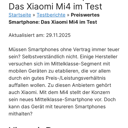
Das Xiaomi Mi4 im Test
Startseite
»
Testberichte
»
Preiswertes
Smartphone: Das Xiaomi Mi4 im Test
Aktualisiert am: 29.11.2025
Müssen Smartphones ohne Vertrag immer teuer
sein? Selbstverständlich nicht. Einige Hersteller
versuchen sich im Mittelklasse-Segment mit
mobilen Geräten zu etablieren, die vor allem
durch ein gutes Preis-/Leistungsverhältnis
auffallen wollen. Zu diesen Anbietern gehört
auch Xiaomi. Mit dem Mi4 stellt der Konzern
sein neues Mittelklasse-Smartphone vor. Doch
kann das Gerät mit teureren Smartphones
mithalten?