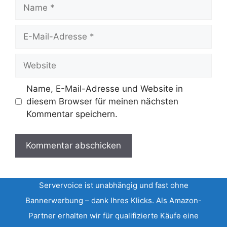
Name
E-
Mail-
Adresse
Website
Name, E-Mail-Adresse und Website in
diesem Browser für meinen nächsten
Kommentar speichern.
Servervoice ist unabhängig und fast ohne
Bannerwerbung – dank Ihres Klicks. Als Amazon-
Partner erhalten wir für qualifizierte Käufe eine