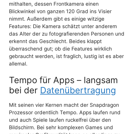
mithalten, dessen Frontkamera einen
Blickwinkel von ganzen 120 Grad ins Visier
nimmt. Außerdem gibt es einige witzige
Features: Die Kamera schätzt unter anderem
das Alter der zu fotografierenden Personen und
erkennt das Geschlecht. Beides klappt
überraschend gut; ob die Features wirklich
gebraucht werden, ist fraglich, lustig ist es aber
allemal.
Tempo für Apps – langsam
bei der
Datenübertragung
Mit seinen vier Kernen macht der Snapdragon
Prozessor ordentlich Tempo. Apps laufen rund
und auch Spiele laufen ruckelfrei über den
Bildschirm. Bei sehr komplexen Games und