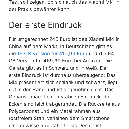
Test soll zeigen, ob sich auch das Xiaomi Mi4 in
der Praxis bewähren kann.
Der erste Eindruck
Für umgerechnet 240 Euro ist das Xiaomi Mi4 in
China auf dem Markt. In Deutschland gibt es
die
16 GB Version für 419,99 Euro
und die 64
GB Version für 469,99 Euro bei Amazon. Die
Geräte gibt es in Schwarz und in Weiß. Der
erste Eindruck ist durchaus überzeugend: Das
Mi4 präsentiert sich schlank und schwarz, liegt
gut in der Hand und ist angenehm leicht. Das
Gehäuse macht einen stabilen Eindruck, die
Ecken sind leicht abgerundet. Die Rückseite aus
Polycarbonat und ein Metallrahmen aus
rostfreiem Stahl verleihen dem Smartphone
eine gewisse Robustheit. Das Design ist