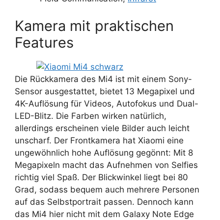
Kamera mit praktischen
Features
Die Rückkamera des Mi4 ist mit einem Sony-
Sensor ausgestattet, bietet 13 Megapixel und
4K-Auflösung für Videos, Autofokus und Dual-
LED-Blitz. Die Farben wirken natürlich,
allerdings erscheinen viele Bilder auch leicht
unscharf. Der Frontkamera hat Xiaomi eine
ungewöhnlich hohe Auflösung gegönnt: Mit 8
Megapixeln macht das Aufnehmen von Selfies
richtig viel Spaß. Der Blickwinkel liegt bei 80
Grad, sodass bequem auch mehrere Personen
auf das Selbstportrait passen. Dennoch kann
das Mi4 hier nicht mit dem Galaxy Note Edge