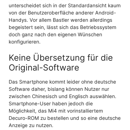
unterscheidet sich in der Standardansicht kaum
von der Benutzeroberfläche anderer Android-
Handys. Vor allem Bastler werden allerdings
begeistert sein, lässt sich das Betriebssystem
doch ganz nach den eigenen Wünschen
konfigurieren.
Keine Übersetzung für die
Original-Software
Das Smartphone kommt leider ohne deutsche
Software daher, bislang können Nutzer nur
zwischen Chinesisch und Englisch auswählen.
Smartphone-User haben jedoch die
Möglichkeit, das Mi4 mit vorinstalliertem
Decuro-ROM zu bestellen und so eine deutsche
Anzeige zu nutzen.