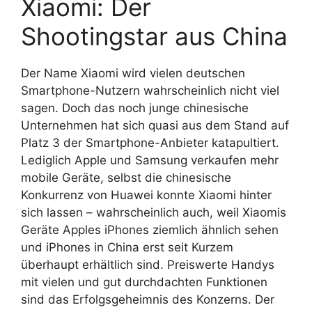
Xiaomi: Der
Shootingstar aus China
Der Name Xiaomi wird vielen deutschen
Smartphone-Nutzern wahrscheinlich nicht viel
sagen. Doch das noch junge chinesische
Unternehmen hat sich quasi aus dem Stand auf
Platz 3 der Smartphone-Anbieter katapultiert.
Lediglich Apple und Samsung verkaufen mehr
mobile Geräte, selbst die chinesische
Konkurrenz von Huawei konnte Xiaomi hinter
sich lassen – wahrscheinlich auch, weil Xiaomis
Geräte Apples iPhones ziemlich ähnlich sehen
und iPhones in China erst seit Kurzem
überhaupt erhältlich sind. Preiswerte Handys
mit vielen und gut durchdachten Funktionen
sind das Erfolgsgeheimnis des Konzerns. Der