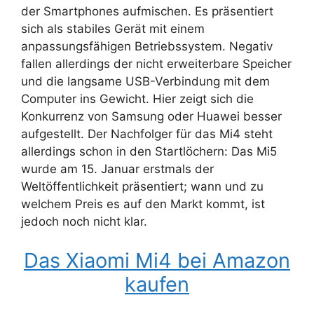
der Smartphones aufmischen. Es präsentiert
sich als stabiles Gerät mit einem
anpassungsfähigen Betriebssystem. Negativ
fallen allerdings der nicht erweiterbare Speicher
und die langsame USB-Verbindung mit dem
Computer ins Gewicht. Hier zeigt sich die
Konkurrenz von Samsung oder Huawei besser
aufgestellt. Der Nachfolger für das Mi4 steht
allerdings schon in den Startlöchern: Das Mi5
wurde am 15. Januar erstmals der
Weltöffentlichkeit präsentiert; wann und zu
welchem Preis es auf den Markt kommt, ist
jedoch noch nicht klar.
Das Xiaomi Mi4 bei Amazon
kaufen