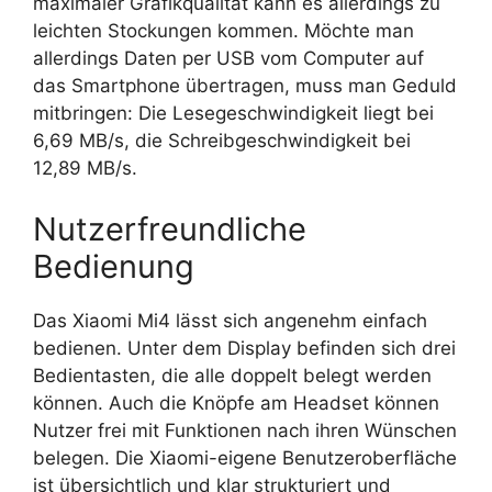
maximaler Grafikqualität kann es allerdings zu
leichten Stockungen kommen. Möchte man
allerdings Daten per USB vom Computer auf
das Smartphone übertragen, muss man Geduld
mitbringen: Die Lesegeschwindigkeit liegt bei
6,69 MB/s, die Schreibgeschwindigkeit bei
12,89 MB/s.
Nutzerfreundliche
Bedienung
Das Xiaomi Mi4 lässt sich angenehm einfach
bedienen. Unter dem Display befinden sich drei
Bedientasten, die alle doppelt belegt werden
können. Auch die Knöpfe am Headset können
Nutzer frei mit Funktionen nach ihren Wünschen
belegen. Die Xiaomi-eigene Benutzeroberfläche
ist übersichtlich und klar strukturiert und