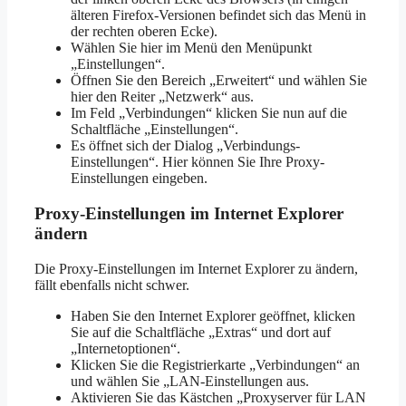
älteren Firefox-Versionen befindet sich das Menü in
der rechten oberen Ecke).
Wählen Sie hier im Menü den Menüpunkt
„Einstellungen“.
Öffnen Sie den Bereich „Erweitert“ und wählen Sie
hier den Reiter „Netzwerk“ aus.
Im Feld „Verbindungen“ klicken Sie nun auf die
Schaltfläche „Einstellungen“.
Es öffnet sich der Dialog „Verbindungs-
Einstellungen“. Hier können Sie Ihre Proxy-
Einstellungen eingeben.
Proxy-Einstellungen im Internet Explorer
ändern
Die Proxy-Einstellungen im Internet Explorer zu ändern,
fällt ebenfalls nicht schwer.
Haben Sie den Internet Explorer geöffnet, klicken
Sie auf die Schaltfläche „Extras“ und dort auf
„Internetoptionen“.
Klicken Sie die Registrierkarte „Verbindungen“ an
und wählen Sie „LAN-Einstellungen aus.
Aktivieren Sie das Kästchen „Proxyserver für LAN