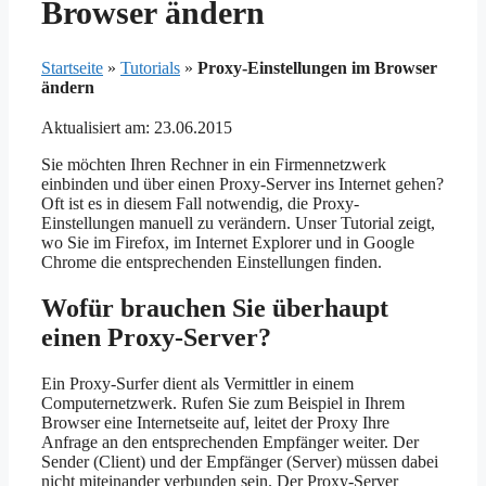
Browser ändern
Startseite
»
Tutorials
»
Proxy-Einstellungen im Browser
ändern
Aktualisiert am: 23.06.2015
Sie möchten Ihren Rechner in ein Firmennetzwerk
einbinden und über einen Proxy-Server ins Internet gehen?
Oft ist es in diesem Fall notwendig, die Proxy-
Einstellungen manuell zu verändern. Unser Tutorial zeigt,
wo Sie im Firefox, im Internet Explorer und in Google
Chrome die entsprechenden Einstellungen finden.
Wofür brauchen Sie überhaupt
einen Proxy-Server?
Ein Proxy-Surfer dient als Vermittler in einem
Computernetzwerk. Rufen Sie zum Beispiel in Ihrem
Browser eine Internetseite auf, leitet der Proxy Ihre
Anfrage an den entsprechenden Empfänger weiter. Der
Sender (Client) und der Empfänger (Server) müssen dabei
nicht miteinander verbunden sein. Der Proxy-Server