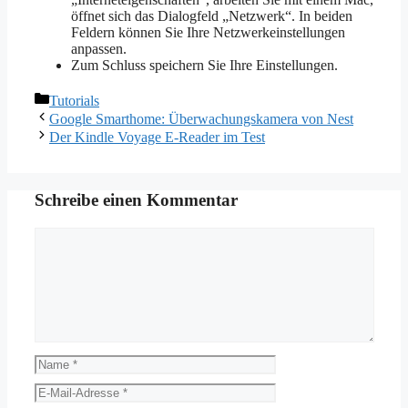
öffnet sich das Dialogfeld „Netzwerk“. In beiden
Feldern können Sie Ihre Netzwerkeinstellungen
anpassen.
Zum Schluss speichern Sie Ihre Einstellungen.
Kategorien
Tutorials
Google Smarthome: Überwachungskamera von Nest
Der Kindle Voyage E-Reader im Test
Schreibe einen Kommentar
Kommentar
Name
E-
Mail-