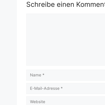
Schreibe einen Kommen
Kommentar
Name
E-
Mail-
Adresse
Website