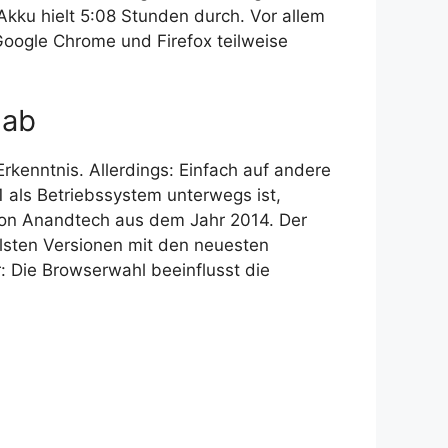
kku hielt 5:08 Stunden durch. Vor allem
oogle Chrome und Firefox teilweise
 ab
rkenntnis. Allerdings: Einfach auf andere
1 als Betriebssystem unterwegs ist,
 von Anandtech aus dem Jahr 2014. Der
llsten Versionen mit den neuesten
r: Die Browserwahl beeinflusst die