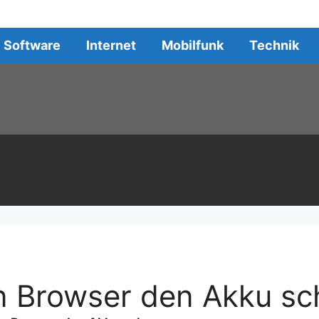
Software
Internet
Mobilfunk
Technik
en Browser den Akku s