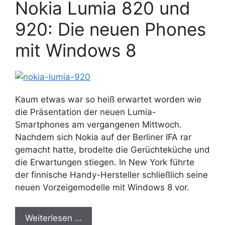
Nokia Lumia 820 und
920: Die neuen Phones
mit Windows 8
Kaum etwas war so heiß erwartet worden wie
die Präsentation der neuen Lumia-
Smartphones am vergangenen Mittwoch.
Nachdem sich Nokia auf der Berliner IFA rar
gemacht hatte, brodelte die Gerüchteküche und
die Erwartungen stiegen. In New York führte
der finnische Handy-Hersteller schließlich seine
neuen Vorzeigemodelle mit Windows 8 vor.
Weiterlesen …