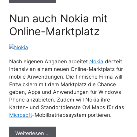
Nun auch Nokia mit
Online-Marktplatz
Nach eigenen Angaben arbeitet
Nokia
derzeit
intensiv an einem neuen Online-Marktplatz für
mobile Anwendungen. Die finnische Firma will
Entwicklern mit dem Marktplatz die Chance
geben, Apps und Anwendungen für Windows
Phone anzubieten. Zudem will Nokia ihre
Karten- und Standortdienste Ovi Maps für das
Microsoft
-Mobilbetriebssystem portieren.
Weiterlesen …