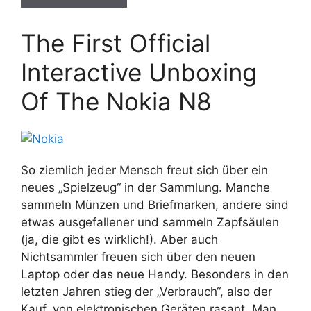
The First Official
Interactive Unboxing
Of The Nokia N8
So ziemlich jeder Mensch freut sich über ein
neues „Spielzeug“ in der Sammlung. Manche
sammeln Münzen und Briefmarken, andere sind
etwas ausgefallener und sammeln Zapfsäulen
(ja, die gibt es wirklich!). Aber auch
Nichtsammler freuen sich über den neuen
Laptop oder das neue Handy. Besonders in den
letzten Jahren stieg der „Verbrauch“, also der
Kauf, von elektronischen Geräten rasant. Man