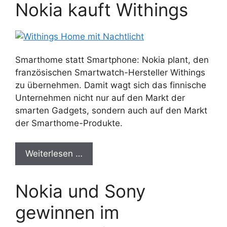
Nokia kauft Withings
Smarthome statt Smartphone: Nokia plant, den
französischen Smartwatch-Hersteller Withings
zu übernehmen. Damit wagt sich das finnische
Unternehmen nicht nur auf den Markt der
smarten Gadgets, sondern auch auf den Markt
der Smarthome-Produkte.
Weiterlesen …
Nokia und Sony
gewinnen im