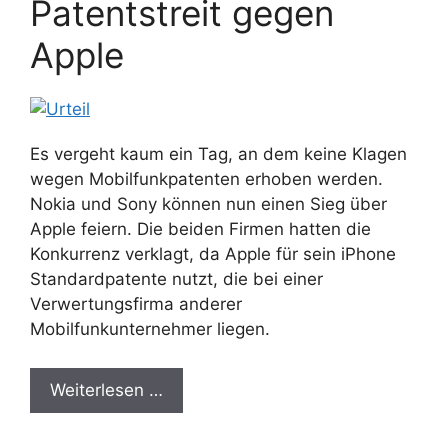
Patentstreit gegen
Apple
Es vergeht kaum ein Tag, an dem keine Klagen
wegen Mobilfunkpatenten erhoben werden.
Nokia und Sony können nun einen Sieg über
Apple feiern. Die beiden Firmen hatten die
Konkurrenz verklagt, da Apple für sein iPhone
Standardpatente nutzt, die bei einer
Verwertungsfirma anderer
Mobilfunkunternehmer liegen.
Weiterlesen …