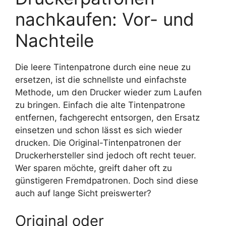
nachkaufen: Vor- und
Nachteile
Die leere Tintenpatrone durch eine neue zu
ersetzen, ist die schnellste und einfachste
Methode, um den Drucker wieder zum Laufen
zu bringen. Einfach die alte Tintenpatrone
entfernen, fachgerecht entsorgen, den Ersatz
einsetzen und schon lässt es sich wieder
drucken. Die Original-Tintenpatronen der
Druckerhersteller sind jedoch oft recht teuer.
Wer sparen möchte, greift daher oft zu
günstigeren Fremdpatronen. Doch sind diese
auch auf lange Sicht preiswerter?
Original oder