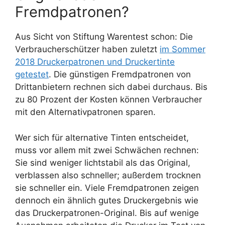
Fremdpatronen?
Aus Sicht von Stiftung Warentest schon: Die
Verbraucherschützer haben zuletzt
im Sommer
2018 Druckerpatronen und Druckertinte
getestet
. Die günstigen Fremdpatronen von
Drittanbietern rechnen sich dabei durchaus. Bis
zu 80 Prozent der Kosten können Verbraucher
mit den Alternativpatronen sparen.
Wer sich für alternative Tinten entscheidet,
muss vor allem mit zwei Schwächen rechnen:
Sie sind weniger lichtstabil als das Original,
verblassen also schneller; außerdem trocknen
sie schneller ein. Viele Fremdpatronen zeigen
dennoch ein ähnlich gutes Druckergebnis wie
das Druckerpatronen-Original. Bis auf wenige