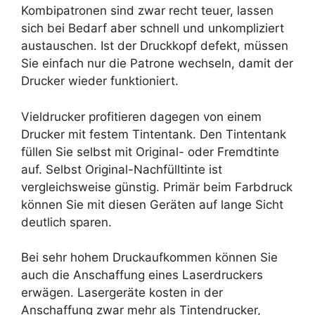
Kombipatronen sind zwar recht teuer, lassen
sich bei Bedarf aber schnell und unkompliziert
austauschen. Ist der Druckkopf defekt, müssen
Sie einfach nur die Patrone wechseln, damit der
Drucker wieder funktioniert.
Vieldrucker profitieren dagegen von einem
Drucker mit festem Tintentank. Den Tintentank
füllen Sie selbst mit Original- oder Fremdtinte
auf. Selbst Original-Nachfülltinte ist
vergleichsweise günstig. Primär beim Farbdruck
können Sie mit diesen Geräten auf lange Sicht
deutlich sparen.
Bei sehr hohem Druckaufkommen können Sie
auch die Anschaffung eines Laserdruckers
erwägen. Lasergeräte kosten in der
Anschaffung zwar mehr als Tintendrucker,