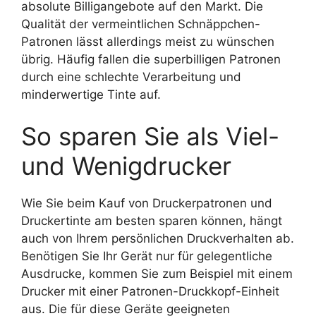
absolute Billigangebote auf den Markt. Die
Qualität der vermeintlichen Schnäppchen-
Patronen lässt allerdings meist zu wünschen
übrig. Häufig fallen die superbilligen Patronen
durch eine schlechte Verarbeitung und
minderwertige Tinte auf.
So sparen Sie als Viel-
und Wenigdrucker
Wie Sie beim Kauf von Druckerpatronen und
Druckertinte am besten sparen können, hängt
auch von Ihrem persönlichen Druckverhalten ab.
Benötigen Sie Ihr Gerät nur für gelegentliche
Ausdrucke, kommen Sie zum Beispiel mit einem
Drucker mit einer Patronen-Druckkopf-Einheit
aus. Die für diese Geräte geeigneten