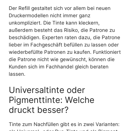
Der Refill gestaltet sich vor allem bei neuen
Druckermodellen nicht immer ganz
unkompliziert. Die Tinte kann kleckern,
außerdem besteht das Risiko, die Patrone zu
beschädigen. Experten raten dazu, die Patrone
lieber im Fachgeschäft befüllen zu lassen oder
wiederbefüllte Patronen zu kaufen. Funktioniert
die Patrone nicht wie gewünscht, können die
Kunden sich im Fachhandel gleich beraten
lassen.
Universaltinte oder
Pigmenttinte: Welche
druckt besser?
Tinte zum Nachfüllen gibt es in zwei Varianten: