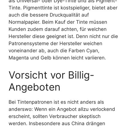
als Universal- oder Dye-Tinte und als Pigment-
Tinte. Pigmenttinte ist kostspieliger, bietet aber
auch die bessere Druckqualität auf
Normalpapier. Beim Kauf der Tinte müssen
Kunden zudem darauf achten, für welchen
Hersteller diese geeignet ist. Denn nicht nur die
Patronensysteme der Hersteller weichen
voneinander ab, auch die Farben Cyan,
Magenta und Gelb können leicht variieren.
Vorsicht vor Billig-
Angeboten
Bei Tintenpatronen ist es nicht anders als
anderswo: Wenn ein Angebot allzu verlockend
erscheint, sollten Verbraucher skeptisch
werden. Insbesondere aus China drängen