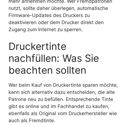
mehr annehmen möchte. Wer Fremdpatronen
nutzt, sollte daher überlegen, automatische
Firmware-Updates des Druckers zu
deaktivieren oder dem Drucker direkt den
Zugang zum Internet zu sperren.
Druckertinte
nachfüllen: Was Sie
beachten sollten
Wer beim Kauf von Druckertinte sparen möchte,
kann sich alternativ dazu entscheiden, die alte
Patrone neu zu befüllen. Entsprechende Tinte
gibt es online und im Fachhandel zu kaufen,
ebenfalls als Original vom Druckerhersteller wie
auch als Fremdtinte.