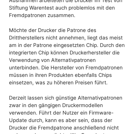
Ausnahmen arbeiteten die Drucker im Test von
Stiftung Warentest auch problemlos mit den
Fremdpatronen zusammen.
Möchte der Drucker die Patrone des
Drittherstellers nicht annehmen, liegt das meist
am in der Patrone eingesetzten Chip. Durch den
integrierten Chip können Druckerhersteller die
Verwendung von Alternativpatronen
unterbinden. Die Hersteller von Fremdpatronen
müssen in ihren Produkten ebenfalls Chips
einsetzen, was zu höheren Preisen führt.
Derzeit lassen sich günstige Alternativpatronen
zwar in den gängigen Druckermodellen
verwenden. Führt der Nutzer ein Firmware-
Update durch, kann es aber sein, dass der
Drucker die Fremdpatrone anschließend nicht