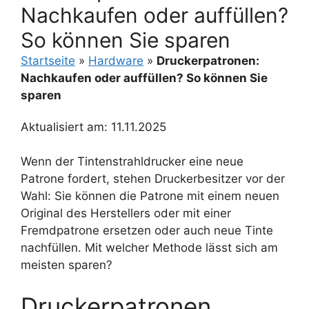
Nachkaufen oder auffüllen?
So können Sie sparen
Startseite
»
Hardware
»
Druckerpatronen:
Nachkaufen oder auffüllen? So können Sie
sparen
Aktualisiert am: 11.11.2025
Wenn der Tintenstrahldrucker eine neue
Patrone fordert, stehen Druckerbesitzer vor der
Wahl: Sie können die Patrone mit einem neuen
Original des Herstellers oder mit einer
Fremdpatrone ersetzen oder auch neue Tinte
nachfüllen. Mit welcher Methode lässt sich am
meisten sparen?
Druckerpatronen