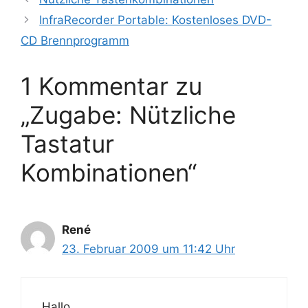
InfraRecorder Portable: Kostenloses DVD-
CD Brennprogramm
1 Kommentar zu
„Zugabe: Nützliche
Tastatur
Kombinationen“
René
23. Februar 2009 um 11:42 Uhr
Hallo,