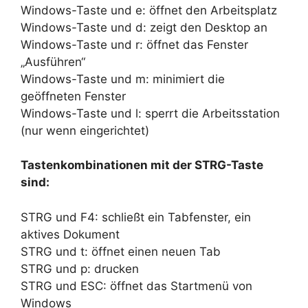
Windows-Taste und e: öffnet den Arbeitsplatz
Windows-Taste und d: zeigt den Desktop an
Windows-Taste und r: öffnet das Fenster
„Ausführen“
Windows-Taste und m: minimiert die
geöffneten Fenster
Windows-Taste und l: sperrt die Arbeitsstation
(nur wenn eingerichtet)
Tastenkombinationen mit der STRG-Taste
sind:
STRG und F4: schließt ein Tabfenster, ein
aktives Dokument
STRG und t: öffnet einen neuen Tab
STRG und p: drucken
STRG und ESC: öffnet das Startmenü von
Windows