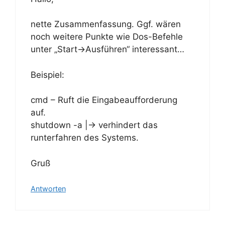
nette Zusammenfassung. Ggf. wären
noch weitere Punkte wie Dos-Befehle
unter „Start->Ausführen“ interessant…
Beispiel:
cmd – Ruft die Eingabeaufforderung
auf.
shutdown -a |-> verhindert das
runterfahren des Systems.
Gruß
Antworten