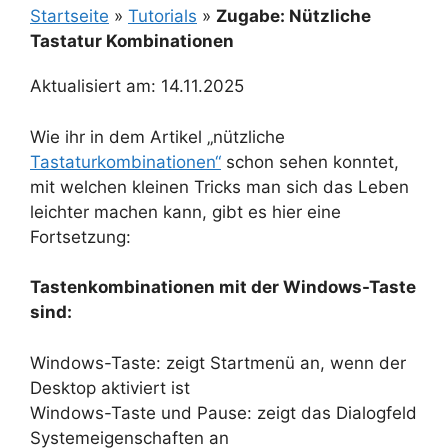
Startseite
»
Tutorials
»
Zugabe: Nützliche
Tastatur Kombinationen
Aktualisiert am: 14.11.2025
Wie ihr in dem Artikel „nützliche
Tastaturkombinationen“
schon sehen konntet,
mit welchen kleinen Tricks man sich das Leben
leichter machen kann, gibt es hier eine
Fortsetzung:
Tastenkombinationen mit der Windows-Taste
sind:
Windows-Taste: zeigt Startmenü an, wenn der
Desktop aktiviert ist
Windows-Taste und Pause: zeigt das Dialogfeld
Systemeigenschaften an