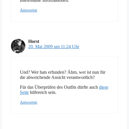
Interessante Informationen.
Antworten
Horst
20. Mai 2009 um 11:24 Uhr
Und? Wer hats erfunden? Ähm, wer ist nun für
die abweichende Ansicht verantwortlich?
Für das Überprüfen des Outfits dürfte auch
diese
Seite
hilfereich sein.
Antworten