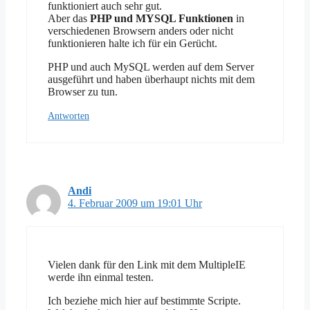
funktioniert auch sehr gut.
Aber das
PHP und MYSQL Funktionen
in
verschiedenen Browsern anders oder nicht
funktionieren halte ich für ein Gerücht.
PHP und auch MySQL werden auf dem Server
ausgeführt und haben überhaupt nichts mit dem
Browser zu tun.
Antworten
Andi
4. Februar 2009 um 19:01 Uhr
Vielen dank für den Link mit dem MultipleIE
werde ihn einmal testen.
Ich beziehe mich hier auf bestimmte Scripte.