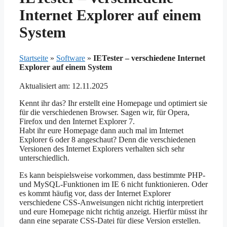
Internet Explorer auf einem
System
Startseite
»
Software
»
IETester – verschiedene Internet
Explorer auf einem System
Aktualisiert am: 12.11.2025
Kennt ihr das? Ihr erstellt eine Homepage und optimiert sie
für die verschiedenen Browser. Sagen wir, für Opera,
Firefox und den Internet Explorer 7.
Habt ihr eure Homepage dann auch mal im Internet
Explorer 6 oder 8 angeschaut? Denn die verschiedenen
Versionen des Internet Explorers verhalten sich sehr
unterschiedlich.
Es kann beispielsweise vorkommen, dass bestimmte PHP-
und MySQL-Funktionen im IE 6 nicht funktionieren. Oder
es kommt häufig vor, dass der Internet Explorer
verschiedene CSS-Anweisungen nicht richtig interpretiert
und eure Homepage nicht richtig anzeigt. Hierfür müsst ihr
dann eine separate CSS-Datei für diese Version erstellen.