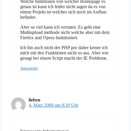
Welche funktionen von welcher Homepage es
genau ist kann ich leider nicht sagen da es von
einem Projekt ist welches sich noch im Aufbau
befindet.
Aber so viel kann ich verraten. Es geht eine
Multiupload methode nicht welche aber mit dem
Firefox und Opera funktioniert.
Ich bin auch nicht der PHP pro daher kenne ich
mich mit den Funktionen nicht so aus. Aber wie
gesagt bei einem Script macht der IE Probleme.
Antworten
lieben
4. März 2009 um 8:20 Uhr